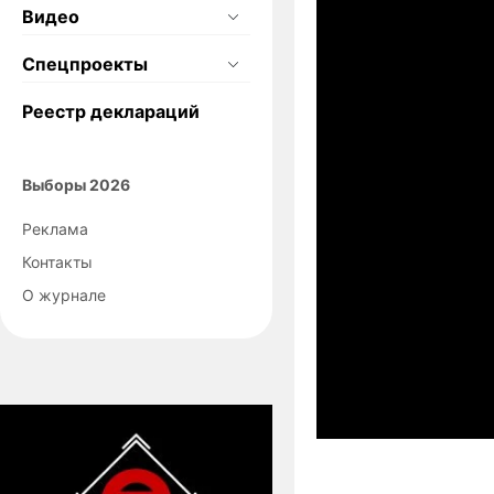
Видео
Спецпроекты
Реестр деклараций
Выборы 2026
Реклама
Контакты
О журнале