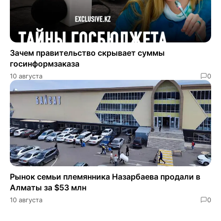
Зачем правительство скрывает суммы
госинформзаказа
10 августа
0
Рынок семьи племянника Назарбаева продали в
Алматы за $53 млн
10 августа
0