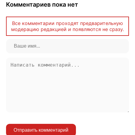
Комментариев пока нет
Все комментарии проходят предварительную
модерацию редакцией и появляются не сразу.
Отправить комментарий