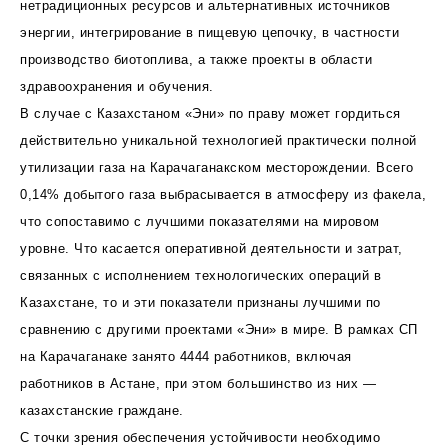
нетрадиционных ресурсов и альтернативных источников
энергии, интегрирование в пищевую цепочку, в частности
производство биотоплива, а также проекты в области
здравоохранения и обучения.
В случае с Казахстаном «Эни» по праву может гордиться
действительно уникальной технологией практически полной
утилизации газа на Карачаганакском месторождении. Всего
0,14% добытого газа выбрасывается в атмосферу из факела,
что сопоставимо с лучшими показателями на мировом
уровне. Что касается оперативной деятельности и затрат,
связанных с исполнением технологических операций в
Казахстане, то и эти показатели признаны лучшими по
сравнению с другими проектами «Эни» в мире. В рамках СП
на Карачаганаке занято 4444 работников, включая
работников в Астане, при этом большинство из них —
казахстанские граждане.
С точки зрения обеспечения устойчивости необходимо