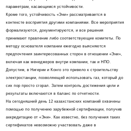
параметрам, касающимся устойчивости.
Кроме того, устойчивость «Эни» рассматривается в
контексте восприятия другими компаниями. Все мероприятия
формализуются, документируются, и все решения
принимают правление либо соответствующие комитеты. По
методу основателя компании ежегодно выясняются
предпочтения заинтересованных сторон в отношении «Эни»,
включая как менеджеров внутри компании, так и НПО.
Допустим, в Нигерии и Конго это привело к строительству
электростанции, позволяющей использовать газ, который до
сих пор просто сгорал. Затем контроль достижения цели и
результаты включаются в баланс по отчетности.
На сегодняшний день 12 казахстанских компаний охвачены
помощью по получению зарубежной сертификации, получив
аккредитацию от «Эни». Как известно, без получения таких
сертификатов невозможно участвовать даже в