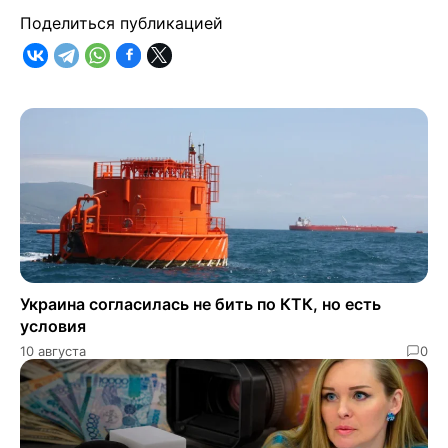
Поделиться публикацией
Украина согласилась не бить по КТК, но есть
условия
10 августа
0