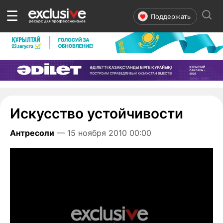
☰
Поддержать
Искусство устойчивости
Антресоли
— 15 ноября 2010 00:00