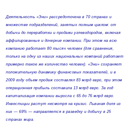
Деятельность «Эни» рассредоточена в 70 странах и
множестве подразделений, занятых полным циклом: от
добычи до переработки и продажи углеводородов, включая
аффилированные и дочерние компании. При этом на всю
компанию работает 80 тысяч человек (для сравнения,
только на одну из наших национальных компаний работает
примерно такое же количество человек). «Эни» сохраняет
положительную динамику финансовых показателей, и в
2009 году объем продаж составлял 83 млрд евро, при этом
операционная прибыль составила 13 млрд евро. За год
капитализация компании выросла с 65 до 76 млрд евро.
Инвестиции растут несмотря на кризис. Львиная доля из
них — 69% — направляется в разведку и добычу в 25
странах мира.