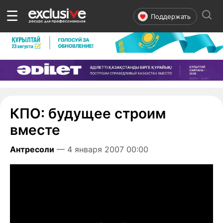
☰
Поддержать
КПО: будущее строим
вместе
Антресоли
— 4 января 2007 00:00