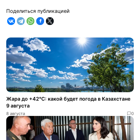
Поделиться публикацией
Жара до +42°C: какой будет погода в Казахстане
9 августа
8 августа
0