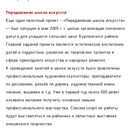
Передвижная школа искусств
Еще один пилотный проект – «Передвижная школа искусств»
— был запущен в мае 2005 г. с целью организации полезного
досуга для учащихся сельских школ Бурлинского района.
Главной задачей проекта является эстетическое воспитание
детей и подростков, развитие их творческих талантов в
сфере прикладного искусства и народных ремесел.
К проведению занятий в школе искусств были привлечены
профессиональные художники-скульпторы, преподаватели
по рисованию, резьбе по дереву, художественной ковке,
чеканке, вышивке и т.д. Уже в первый год около 500 ребят
изъявили желание получить основные навыки
профессионального мастерства. Совсем скоро их работы
будут выставляться на районных и областных выставках
юношеского творчества.