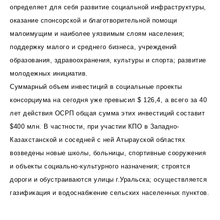
определяет для себя развитие социальной инфраструктуры,
оказание спонсорской и благотворительной помощи
малоимущим и наиболее уязвимым слоям населения;
поддержку малого и среднего бизнеса, учреждений
образования, здравоохранения, культуры и спорта; развитие
молодежных инициатив.
Суммарный объем инвестиций в социальные проекты
консорциума на сегодня уже превысил $ 126,4, а всего за 40
лет действия ОСРП общая сумма этих инвестиций составит
$400 млн. В частности, при участии КПО в Западно-
Казахстанской и соседней с ней Атырауской областях
возведены новые школы, больницы, спортивные сооружения
и объекты социально-культурного назначения; строятся
дороги и обустраиваются улицы г.Уральска; осуществляется
газификация и водоснабжение сельских населенных пунктов.