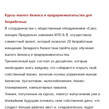
Курсы малого бизнеса и предпринимательства для
безработных
В сотрудничестве с общественным объединением «Союз
женщин Приуралья» компания КПО Б.В. осуществила
совместный проект, который позволил 20 безработным
женщинам Западного Казахстана пройти курс обучения
малого бизнеса и предпринимательства.
Трехмесячный курс состоял из дисциплин, которые
необходимо знать каждому, кто собирается открыть свой
собственный бизнес, включая основы управления малым
бизнесом, бухгалтерии, налогообложения, бизнес-
планирования, компьютерных навыков.
Знания, полученные на курсах, помогут выпускникам уже в
ближайшем будущем основать свое собственное дело, что
создаст больше рабочих мест и, следовательно, будет