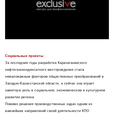
Социальные проекты
За последние годы разработка Карачаганакского
нефтегазоконденсатного месторождения стала
немаловажным фактором общественных преобразований в
Западно-Казахстанской области, и сейчас она играет
заметную роль в социальном, экономическом и культурном
развитии региона.
Помимо решения производственных задач одним из
важнейших направлений своей деятельности КПО