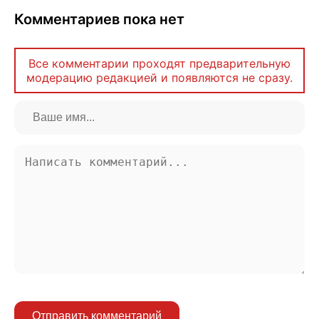
Комментариев пока нет
Все комментарии проходят предварительную
модерацию редакцией и появляются не сразу.
Отправить комментарий