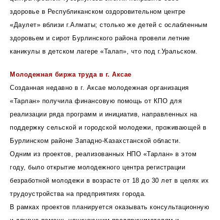
здоровье в Республиканском оздоровительном центре
«Даулет» вблизи г.Алматы; столько же детей с ослабленным
здоровьем и сирот Бурлинского района провели летние
каникулы в детском лагере «Талап», что под г.Уральском.
Молодежная биржа труда в г. Аксае
Созданная недавно в г. Аксае молодежная организация
«Тарлан» получила финансовую помощь от КПО для
реализации ряда программ и инициатив, направленных на
поддержку сельской и городской молодежи, проживающей в
Бурлинском районе Западно-Казахстанской области.
Одним из проектов, реализованных НПО «Тарлан» в этом
году, было открытие молодежного центра регистрации
безработной молодежи в возрасте от 18 до 30 лет в целях их
трудоустройства на предприятиях города.
В рамках проектов планируется оказывать консультационную