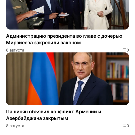
Администрацию президента во главе с дочерью
Мирзиёева закрепили законом
8 августа
0
Пашинян объявил конфликт Армении и
Азербайджана закрытым
8 августа
0