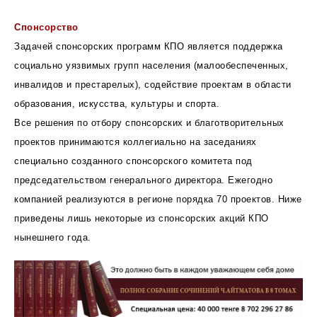
Спонсорство
Задачей спонсорских программ КПО является поддержка
социально уязвимых групп населения (малообеспеченных,
инвалидов и престарелых), содействие проектам в области
образования, искусства, культуры и спорта.
Все решения по отбору спонсорских и благотворительных
проектов принимаются коллегиально на заседаниях
специально созданного спонсорского комитета под
председательством генерального директора. Ежегодно
компанией реализуются в регионе порядка 70 проектов. Ниже
приведены лишь некоторые из спонсорских акций КПО
нынешнего года.