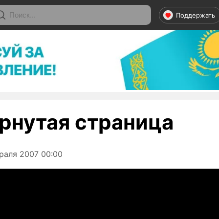
Поддержать
рнутая страница
раля 2007 00:00