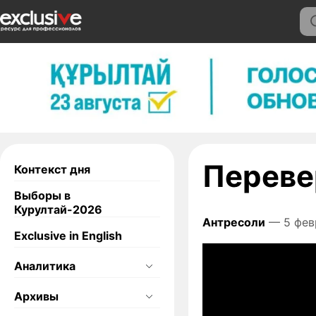
Переве
Контекст дня
Выборы в
Курултай-2026
Антресоли
— 5 фев
Exclusive in English
Аналитика
Архивы