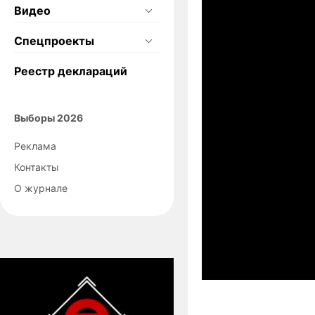
Видео
Спецпроекты
Реестр деклараций
Выборы 2026
Реклама
Контакты
О журнале