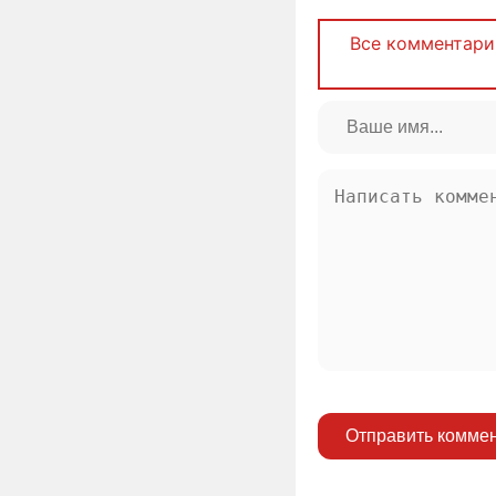
Все комментари
Отправить комме