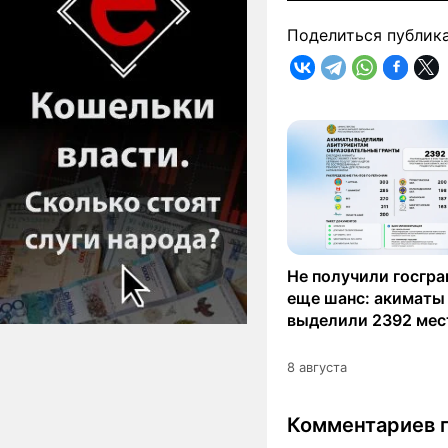
Поделиться публик
Не получили госгра
еще шанс: акиматы
выделили 2392 мес
8 августа
Комментариев п