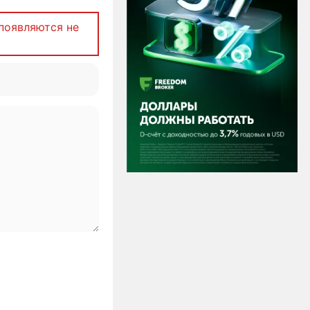
появляются не