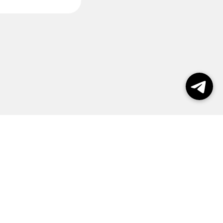
пользования сайтом