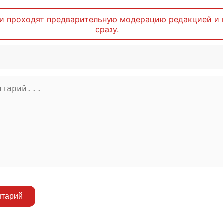
и проходят предварительную модерацию редакцией и 
сразу.
нтарий