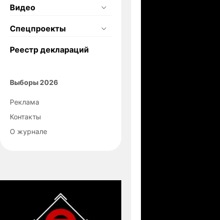
Видео
Спецпроекты
Реестр деклараций
Выборы 2026
Реклама
Контакты
О журнале