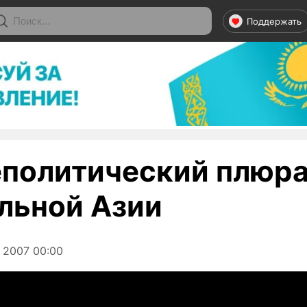
Поддержать
политический плюр
льной Азии
 2007 00:00