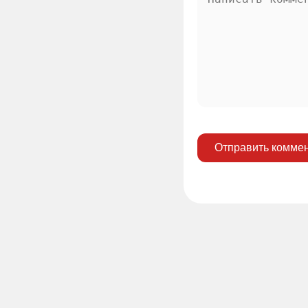
Отправить комме