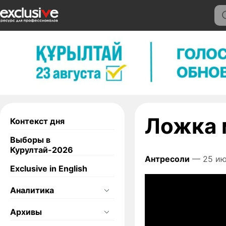
Ложка 
Контекст дня
Выборы в
Курултай-2026
Антресоли
— 25 ию
Exclusive in English
Аналитика
Архивы