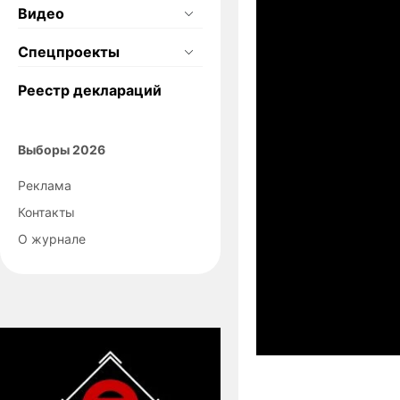
Видео
Спецпроекты
Реестр деклараций
Выборы 2026
Реклама
Контакты
О журнале