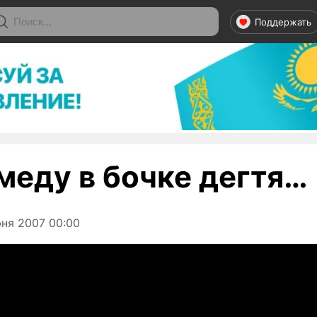
Поддержать
меду в бочке дегтя…
ня 2007 00:00