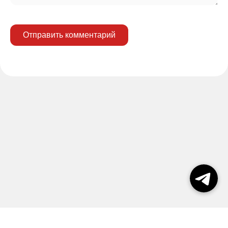
Отправить комментарий