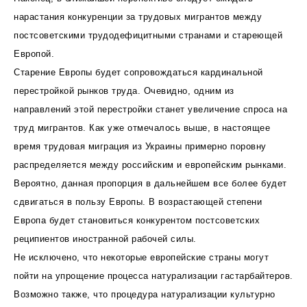
нарастания конкуренции за трудовых мигрантов между
постсоветскими трудодефицитными странами и стареющей
Европой.
Старение Европы будет сопровождаться кардинальной
перестройкой рынков труда. Очевидно, одним из
направлений этой перестройки станет увеличение спроса на
труд мигрантов. Как уже отмечалось выше, в настоящее
время трудовая миграция из Украины примерно поровну
распределяется между российским и европейским рынками.
Вероятно, данная пропорция в дальнейшем все более будет
сдвигаться в пользу Европы. В возрастающей степени
Европа будет становиться конкурентом постсоветских
реципиентов иностранной рабочей силы.
Не исключено, что некоторые европейские страны могут
пойти на упрощение процесса натурализации гастарбайтеров.
Возможно также, что процедура натурализации культурно