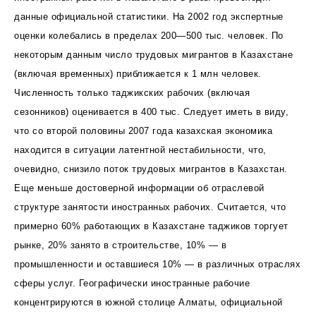
данные официальной статистики. На 2002 год экспертные
оценки колебались в пределах 200—500 тыс. человек. По
некоторым данным число трудовых мигрантов в Казахстане
(включая временных) приближается к 1 млн человек.
Численность только таджикских рабочих (включая
сезонников) оценивается в 400 тыс. Следует иметь в виду,
что со второй половины 2007 года казахская экономика
находится в ситуации латентной нестабильности, что,
очевидно, снизило поток трудовых мигрантов в Казахстан.
Еще меньше достоверной информации об отраслевой
структуре занятости иностранных рабочих. Считается, что
примерно 60% работающих в Казахстане таджиков торгует
рынке, 20% занято в строительстве, 10% — в
промышленности и оставшиеся 10% — в различных отраслях
сферы услуг. Географически иностранные рабочие
концентрируются в южной столице Алматы, официальной