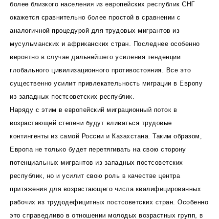
более близкого населения из европейских республик СНГ
окажется сравнительно более простой в сравнении с
аналогичной процедурой для трудовых мигрантов из
мусульманских и африканских стран. Последнее особенно
вероятно в случае дальнейшего усиления тенденции
глобального цивилизационного противостояния. Все это
существенно усилит привлекательность миграции в Европу
из западных постсоветских республик.
Наряду с этим в европейский миграционный поток в
возрастающей степени будут вливаться трудовые
контингенты из самой России и Казахстана. Таким образом,
Европа не только будет перетягивать на свою сторону
потенциальных мигрантов из западных постсоветских
республик, но и усилит свою роль в качестве центра
притяжения для возрастающего числа квалифицированных
рабочих из трудодефицитных постсоветских стран. Особенно
это справедливо в отношении молодых возрастных групп, в