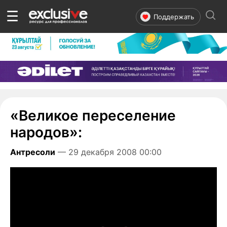
☰
Поддержать
«Великое переселение
народов»:
Антресоли
— 29 декабря 2008 00:00