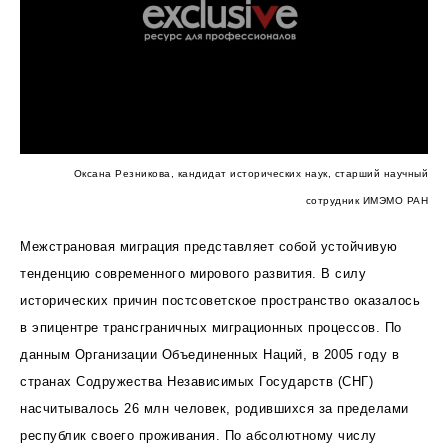
Оксана Резникова, кандидат исторических наук, старший научный
сотрудник ИМЭМО РАН
Межстрановая миграция представляет собой устойчивую
тенденцию современного мирового развития. В силу
исторических причин постсоветское пространство оказалось
в эпицентре трансграничных миграционных процессов. По
данным Организации Объединенных Наций, в 2005 году в
странах Содружества Независимых Государств (СНГ)
насчитывалось 26 млн человек, родившихся за пределами
республик своего проживания. По абсолютному числу