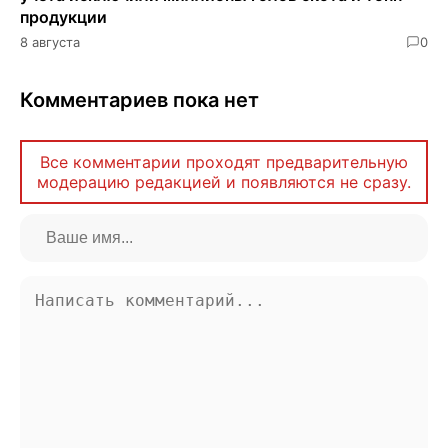
продукции
8 августа
0
Комментариев пока нет
Все комментарии проходят предварительную
модерацию редакцией и появляются не сразу.