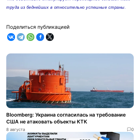
труда из беднейших в относительно успешные страны.
Поделиться публикацией
Bloomberg: Украина согласилась на требование
США не атаковать объекты КТК
8 августа
0