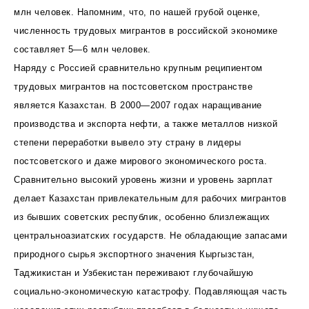
млн человек. Напомним, что, по нашей грубой оценке,
численность трудовых мигрантов в российской экономике
составляет 5—6 млн человек.
Наряду с Россией сравнительно крупным реципиентом
трудовых мигрантов на постсоветском пространстве
является Казахстан. В 2000—2007 годах наращивание
производства и экспорта нефти, а также металлов низкой
степени переработки вывело эту страну в лидеры
постсоветского и даже мирового экономического роста.
Сравнительно высокий уровень жизни и уровень зарплат
делает Казахстан привлекательным для рабочих мигрантов
из бывших советских республик, особенно близлежащих
центральноазиатских государств. Не обладающие запасами
природного сырья экспортного значения Кыргызстан,
Таджикистан и Узбекистан переживают глубочайшую
социально-экономическую катастрофу. Подавляющая часть