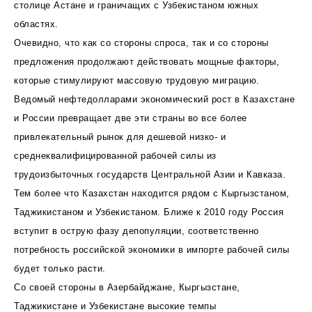
столице Астане и граничащих с Узбекистаном южных
областях.
Очевидно, что как со стороны спроса, так и со стороны
предложения продолжают действовать мощные факторы,
которые стимулируют массовую трудовую миграцию.
Ведомый нефтедолларами экономический рост в Казахстане
и России превращает две эти страны во все более
привлекательный рынок для дешевой низко- и
среднеквалифицированной рабочей силы из
трудоизбыточных государств Центральной Азии и Кавказа.
Тем более что Казахстан находится рядом с Кыргызстаном,
Таджикистаном и Узбекистаном. Ближе к 2010 году Россия
вступит в острую фазу депопуляции, соответственно
потребность российской экономики в импорте рабочей силы
будет только расти.
Со своей стороны в Азербайджане, Кыргызстане,
Таджикистане и Узбекистане высокие темпы