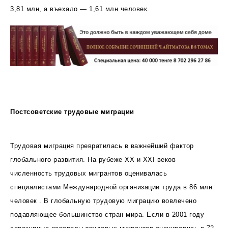
3,81 млн, а въехало — 1,61 млн человек.
Постсоветские трудовые миграции
Трудовая миграция превратилась в важнейший фактор
глобального развития. На рубеже XX и XXI веков
численность трудовых мигрантов оценивалась
специалистами Международной организации труда в 86 млн
человек . В глобальную трудовую миграцию вовлечено
подавляющее большинство стран мира. Если в 2001 году