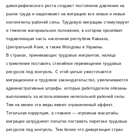
демографического роста создают постоянное давление на
рынок труда и нацеливают на миграцию все новые и новые
контингенты рабочей силы. Трудовую миграцию стимулирует
и тяжелое материальное положение, в котором прозябает
подавляющая часть населения республик Кавказа,
Центральной Азии, а также Молдовы и Украины.
В странах, принимающих трудовых мигрантов, налицо
стремление поставить стихийное перемещение трудовых
ресурсов под контроль. С этой целью ужесточается
миграционное и трудовое законодательство, увеличиваются
административные штрафы, которые работодатели обязаны
выплачивать за использование нелегальной рабочей силы.
Тем не менее эти меры имеют ограниченный эффект.
Тотальная коррупция, а главное — огромные масштабы
миграции затрудняют попытки поставить перетоки трудовых
ресурсов под контроль. Тем более что дивергенция стран