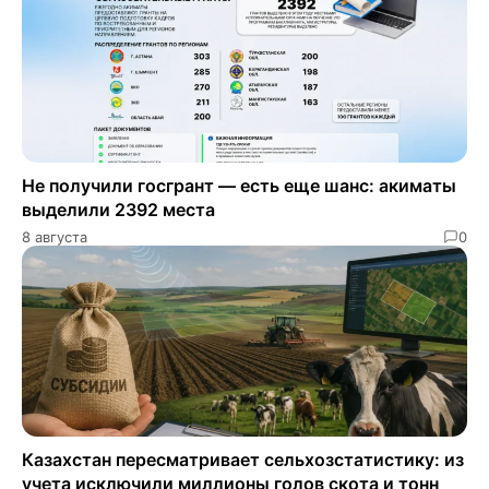
Не получили госгрант — есть еще шанс: акиматы
выделили 2392 места
8 августа
0
Казахстан пересматривает сельхозстатистику: из
учета исключили миллионы голов скота и тонн