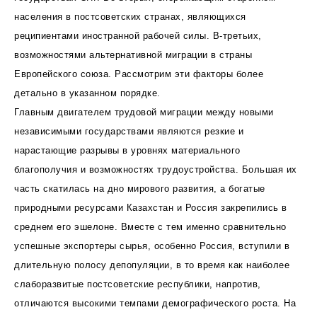
населения в постсоветских странах, являющихся
реципиентами иностранной рабочей силы. В-третьих,
возможностями альтернативной миграции в страны
Европейского союза. Рассмотрим эти факторы более
детально в указанном порядке.
Главным двигателем трудовой миграции между новыми
независимыми государствами являются резкие и
нарастающие разрывы в уровнях материального
благополучия и возможностях трудоустройства. Большая их
часть скатилась на дно мирового развития, а богатые
природными ресурсами Казахстан и Россия закрепились в
среднем его эшелоне. Вместе с тем именно сравнительно
успешные экспортеры сырья, особенно Россия, вступили в
длительную полосу депопуляции, в то время как наиболее
слаборазвитые постсоветские республики, напротив,
отличаются высокими темпами демографического роста. На