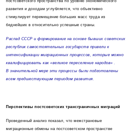
постсоветского пространства по уровню экономического
развития и доходам углубляется, что объективно
стимулирует перемещение больших масс труда из
беднейших в относительно успешные страны.
Распад СССР и формирование на основе бывших советских
республик самостоятельных государств привели к
интенсификации миграционных процессов, которые можно
квалифицировать как «великое переселение народов» .
В значительной мере эти процессы были подготовлены
всем предшествующим периодом развития.
Перспективы постсоветских трансграничных миграций
Проведенный анализ показал, что межстрановые
миграционные обмены на постсоветском пространстве