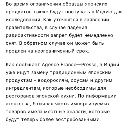
Во время ограничения образцы японских
продуктов также будут поступать в Индию для
исследований. Как уточнятся в заявлении
правительства, в случае падения
радиоактивности запрет будет немедленно
снят. В обратном случае он может быть
продлен на неограниченный срок.
Как сообщает Agence France—Presse, в Индии
уже ищут замену традиционным японским
продуктам – водорослям, соусам и другим
ингредиентам, которые необходимы для
ресторанов японской кухни. По информации
агентства, большая часть импортируемых
товаров имела местные аналоги, которые
будут теперь более востребованными.