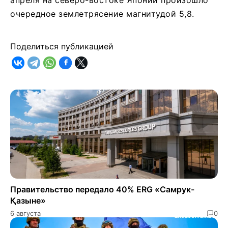
очередное землетрясение магнитудой 5,8.
Поделиться публикацией
Правительство передало 40% ERG «Самрук-
Қазыне»
6 августа
0