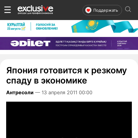
☰
Поддержать
Япония готовится к резкому
спаду в экономике
Антресоли
— 13 апреля 2011 00:00