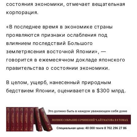
состояния экономики, отмечает вещательная
корпорация.
«В последнее время в экономике страны
проявляются признаки ослабления под
влиянием последствий Большого
землетрясения восточной Японии», —
говорится в ежемесячном докладе японского
правительства о состоянии экономики.
В целом, ущерб, нанесенный природным
бедствием Японии, оценивается в $300 млрд.