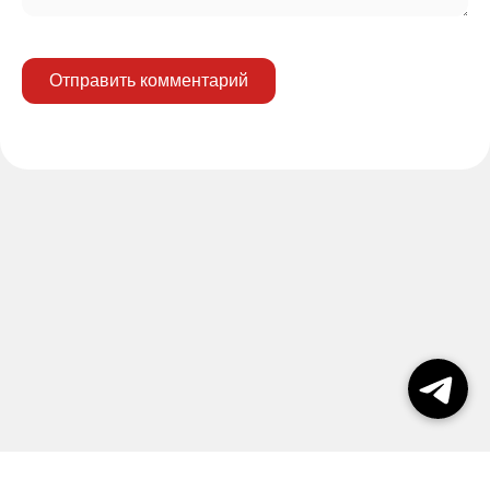
Отправить комментарий