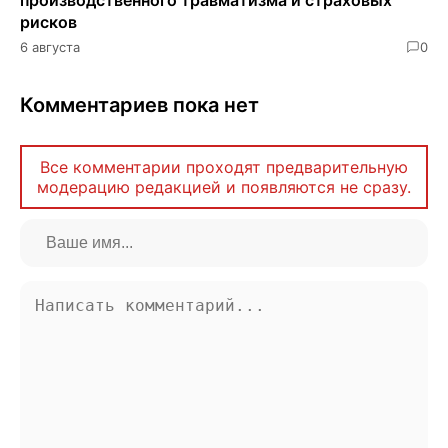
рисков
6 августа
0
Комментариев пока нет
Все комментарии проходят предварительную
модерацию редакцией и появляются не сразу.