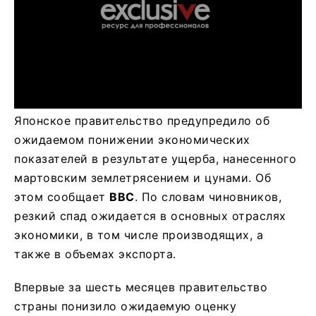
Японское правительство предупредило об
ожидаемом понижении экономических
показателей в результате ущерба, нанесенного
мартовским землетрясением и цунами. Об
этом сообщает
BBС
. По словам чиновников,
резкий спад ожидается в основных отраслях
экономики, в том числе производящих, а
также в объемах экспорта.
Впервые за шесть месяцев правительство
страны понизило ожидаемую оценку