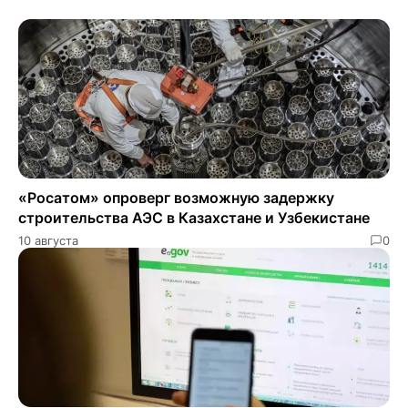
«Росатом» опроверг возможную задержку
строительства АЭС в Казахстане и Узбекистане
10 августа
0