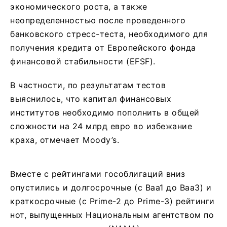
экономического роста, а также
неопределенностью после проведенного
банковского стресс-теста, необходимого для
получения кредита от Европейского фонда
финансовой стабильности (EFSF).
В частности, по результатам тестов
выяснилось, что капитал финансовых
институтов необходимо пополнить в общей
сложности на 24 млрд евро во избежание
краха, отмечает Moody’s.
Вместе с рейтингами гособлигаций вниз
опустились и долгосрочные (с Baa1 до Baa3) и
краткосрочные (с Prime-2 до Prime-3) рейтинги
нот, выпущенных Национальным агентством по