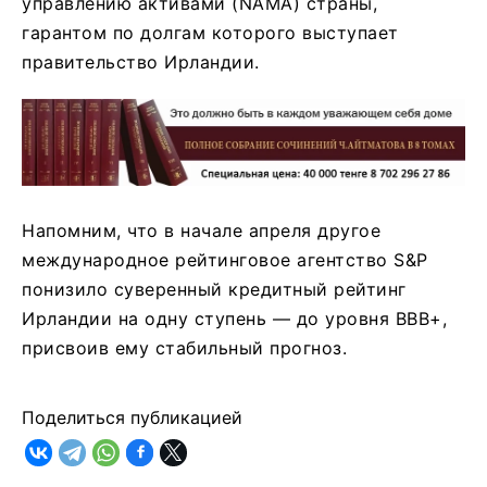
управлению активами (NAMA) страны,
гарантом по долгам которого выступает
правительство Ирландии.
Напомним, что в начале апреля другое
международное рейтинговое агентство S&P
понизило суверенный кредитный рейтинг
Ирландии на одну ступень — до уровня BBB+,
присвоив ему стабильный прогноз.
Поделиться публикацией