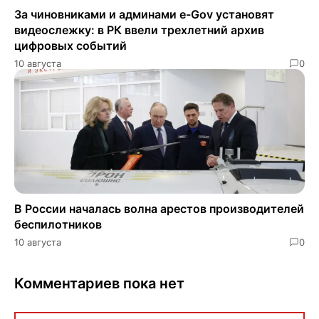
За чиновниками и админами e-Gov установят
видеослежку: в РК ввели трехлетний архив
цифровых событий
10 августа
0
В России началась волна арестов производителей
беспилотников
10 августа
0
Комментариев пока нет