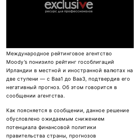
Международное рейтинговое агентство
Moody’s понизило рейтинг гособлигаций
Ирландии в местной и иностранной валютах на
две ступени — с Baa1 до Baa3, подтвердив его
негативный прогноз. Об этом говорится в
сообщении агентства.
Как поясняется в сообщении, данное решение
обусловлено ожидаемым снижением
потенциала финансовой политики
правительства страны, прогнозов