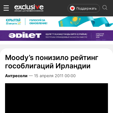
☰
Поддержать
Moody’s понизило рейтинг
гособлигаций Ирландии
Антресоли
— 15 апреля 2011 00:00