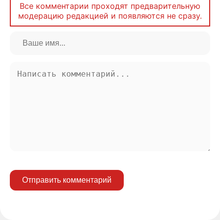
Все комментарии проходят предварительную
модерацию редакцией и появляются не сразу.
Отправить комментарий