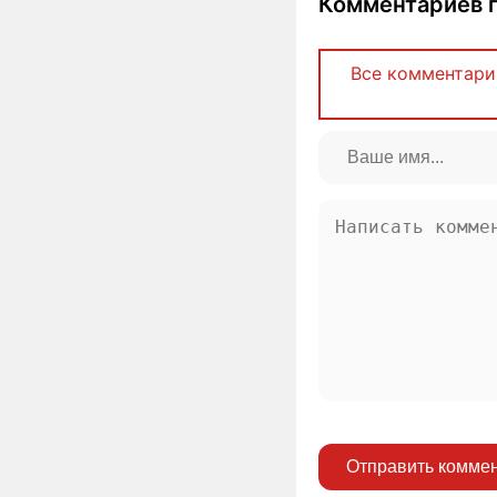
Комментариев п
Все комментари
Отправить комме