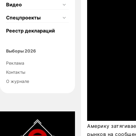
Видео
Спецпроекты
Реестр деклараций
Выборы 2026
Реклама
Контакты
О журнале
Америку затягивае
рынков на сообщен