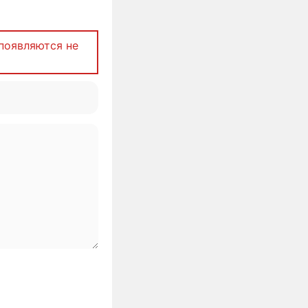
появляются не