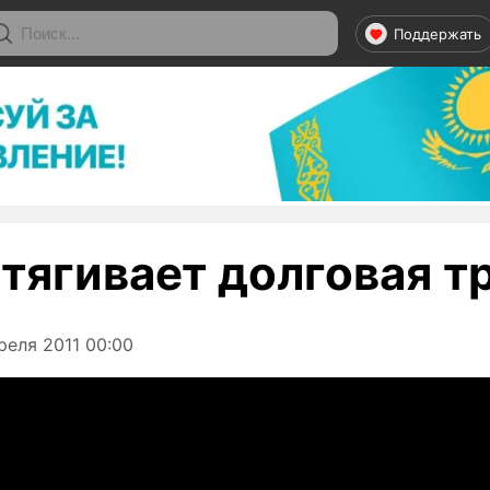
Поддержать
тягивает долговая т
реля 2011 00:00