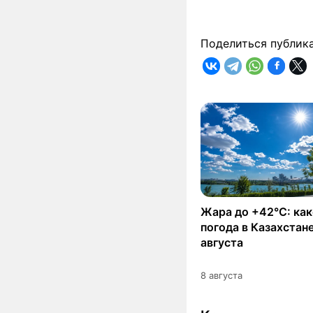
Поделиться публик
Жара до +42°C: как
погода в Казахстане
августа
8 августа