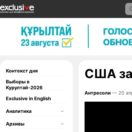
США за
Контекст дня
Выборы в
Курултай-2026
Антресоли
— 20 ап
Exclusive in English
Аналитика
Архивы