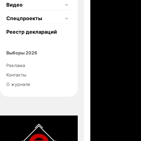
Видео
Спецпроекты
Реестр деклараций
Выборы 2026
Реклама
Контакты
О журнале