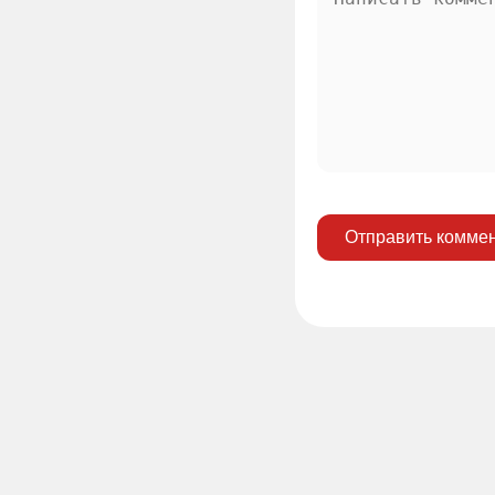
Отправить комме