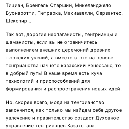
Тициан, Брейгель Старший, Микеланджело
Буонаротти, Петрарка, Макиавелли, Сервантес,
Шекспир…
Так вот, дорогие неопаганисты, тенгрианцы и
шаманисты, если вы не ограничитесь
выполнением внешних церемоний древних
тюркских учений, а вместо этого на основе
тенгрианства начнете казахский Ренессанс, то
в добрый путь! В наше время есть куча
технологий и приспособлений для
формирования и распространения новых идей.
Но, скорее всего, мода на тенгрианство
закончится, как только мы найдем себе другое
увлечение и правительство создаст Духовное
управление тенгрианцев Казахстана.