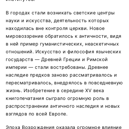
В городах стали возникать светские центры
науки и искусства, деятельность которых
находилась вне контроля церкви. Новое
мировоззрение обратилось к античности, видя
в ней пример гуманистических, неаскетичных
отношений. Искусство и философия языческих
государств — Древней Греции и Римской
империи — стали востребованы. Древнее
наследие предков заново рассматривалось и
пересматривалось, внедрялось в повседневную
жизнь. Изобретение в середине XV века
книгопечатания сыграло огромную роль в
распространении античного наследия и новых
взглядов по всей Европе.
Эпоха Возрождения оказала огромное влияние