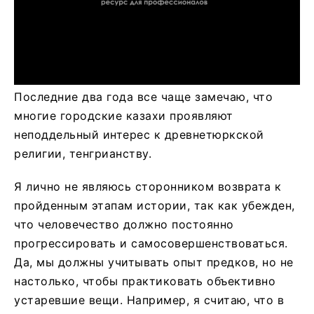
Последние два года все чаще замечаю, что
многие городские казахи проявляют
неподдельный интерес к древнетюркской
религии, тенгрианству.
Я лично не являюсь сторонником возврата к
пройденным этапам истории, так как убежден,
что человечество должно постоянно
прогрессировать и самосовершенствоваться.
Да, мы должны учитывать опыт предков, но не
настолько, чтобы практиковать объективно
устаревшие вещи. Например, я считаю, что в