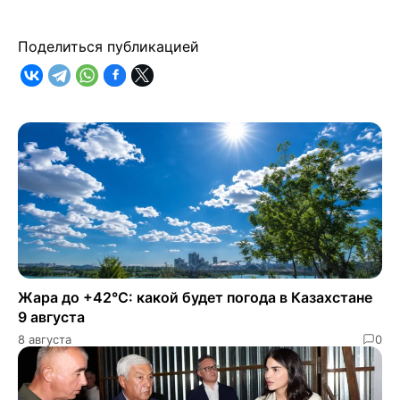
Поделиться публикацией
Жара до +42°C: какой будет погода в Казахстане
9 августа
8 августа
0