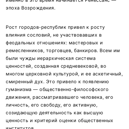
эпоха Возрождения.
Рост городов-республик привел к росту
влияния сословий, не участвовавших в
феодальных отношениях: мастеровых и
ремесленников, торговцев, банкиров. Всем им
были чужды иерархическая система
ценностей, созданная средневековой, во
многом церковной культурой, и ее аскетичный,
смиренный дух. Это привело к появлению
гуманизма — общественно-философского
движения, рассматривавшего человека, его
личность, его свободу, его активную,
созидающую деятельность как высшую
ценность и критерий оценки общественных
институтов.