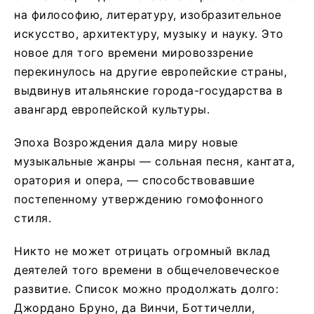
на философию, литературу, изобразительное
искусство, архитектуру, музыку и науку. Это
новое для того времени мировоззрение
перекинулось на другие европейские страны,
выдвинув итальянские города-государства в
авангард европейской культуры.
Эпоха Возрождения дала миру новые
музыкальные жанры — сольная песня, кантата,
оратория и опера, — способствовавшие
постепенному утверждению гомофонного
стиля.
Никто не может отрицать огромный вклад
деятелей того времени в общечеловеческое
развитие. Список можно продолжать долго:
Джордано Бруно, да Винчи, Боттичелли,