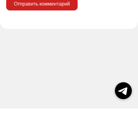
Отправить комментарий