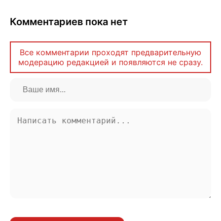
Комментариев пока нет
Все комментарии проходят предварительную
модерацию редакцией и появляются не сразу.