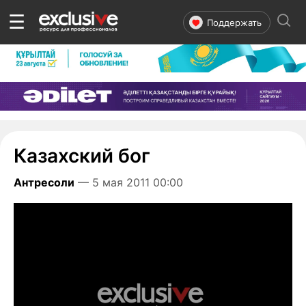
☰
Поддержать
Казахский бог
Антресоли
— 5 мая 2011 00:00