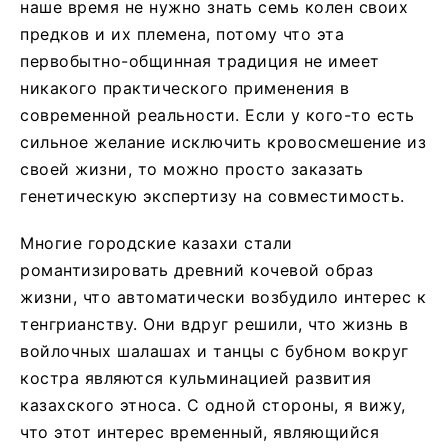
наше время не нужно знать семь колен своих
предков и их племена, потому что эта
первобытно-общинная традиция не имеет
никакого практического применения в
современной реальности. Если у кого-то есть
сильное желание исключить кровосмешение из
своей жизни, то можно просто заказать
генетическую экспертизу на совместимость.
Многие городские казахи стали
романтизировать древний кочевой образ
жизни, что автоматически возбудило интерес к
тенгрианству. Они вдруг решили, что жизнь в
войлочных шалашах и танцы с бубном вокруг
костра являются кульминацией развития
казахского этноса. С одной стороны, я вижу,
что этот интерес временный, являющийся