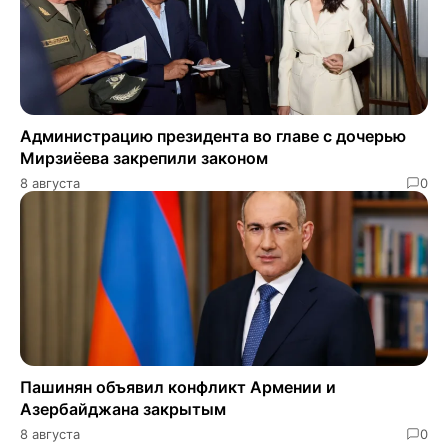
Администрацию президента во главе с дочерью
Мирзиёева закрепили законом
8 августа
0
Пашинян объявил конфликт Армении и
Азербайджана закрытым
8 августа
0