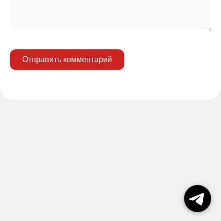
Отправить комментарий