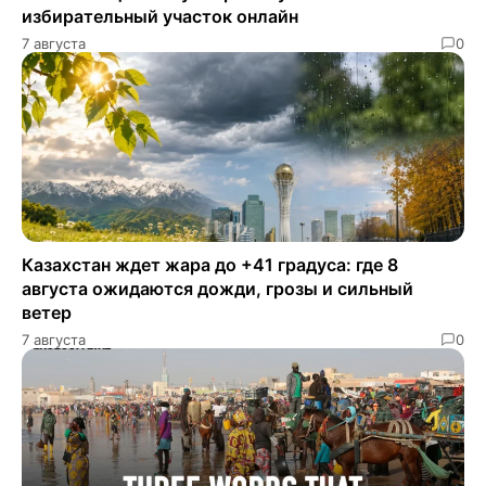
избирательный участок онлайн
7 августа
0
Казахстан ждет жара до +41 градуса: где 8
августа ожидаются дожди, грозы и сильный
ветер
7 августа
0