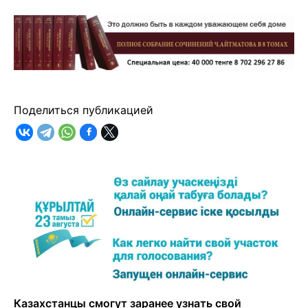
Поделиться публикацией
Казахстанцы смогут заранее узнать свой