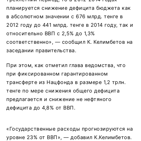
планируется снижение дефицита бюджета как
в абсолютном значении с 676 млрд. тенге в
2012 году до 441 млрд. тенге в 2014 году, так и
относительно ВВП с 2,5% до 1,3%
соответственно», — сообщил К. Келимбетов на
заседании правительства.
При этом, как отметил глава ведомства, что
при фиксированном гарантированном
трансферте из Нацфонда в размере 1,2 трлн.
тенге по мере снижения общего дефицита
предлагается и снижение не нефтяного
дефицита до 4,8% от ВВП.
«Государственные расходы прогнозируются на
уровне 23% от ВВП», — добавил К.Келимбетов.