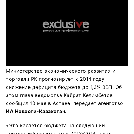
Министерство экономического развития и
торговли РК прогнозирует к 2014 году
снижение дефицита бюджета до 1,3% ВВП. Об
этом глава ведомства Кайрат Келимбетов
сообщил 10 мая в Астане, передает агентство
ИА Новости-Казахстан.
«Что касается бюджета на следующий
трехлетний период, то в 2012-2014 годах