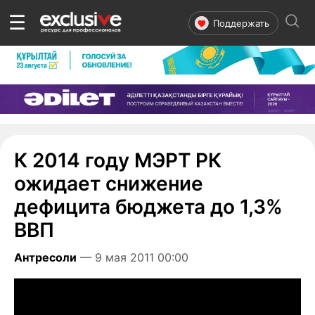
☰
Поддержать
К 2014 году МЭРТ РК
ожидает снижение
дефицита бюджета до 1,3%
ВВП
Антресоли
— 9 мая 2011 00:00