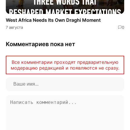
West Africa Needs Its Own Draghi Moment
7 августа
0
Комментариев пока нет
Все комментарии проходят предварительную
модерацию редакцией и появляются не сразу.