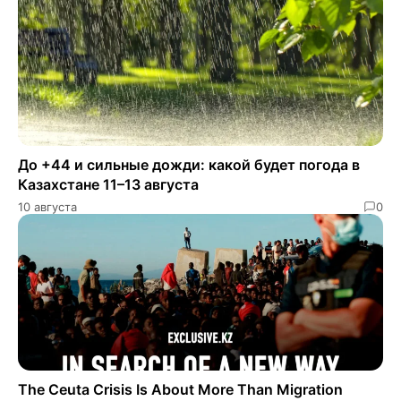
До +44 и сильные дожди: какой будет погода в
Казахстане 11–13 августа
10 августа
0
The Ceuta Crisis Is About More Than Migration