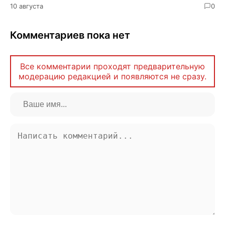
10 августа
0
Комментариев пока нет
Все комментарии проходят предварительную
модерацию редакцией и появляются не сразу.