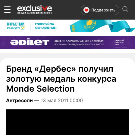
☰
Поддержать
Бренд «Дербес» получил
золотую медаль конкурса
Monde Selection
Антресоли
— 13 мая 2011 00:00