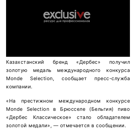
Казахстанский бренд «Дербес» получил
золотую медаль международного конкурса
Monde Selection, сообщает пресс-служба
компании.
«На престижном международном конкурсе
Monde Selection в Брюсселе (Бельгия) пиво
«Дербес Классическое» стало обладателем
золотой медали», — отмечается в сообщении.