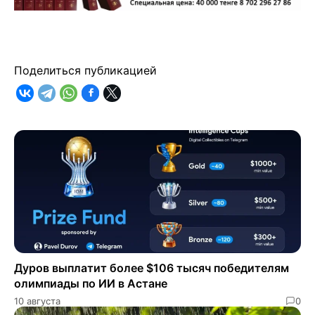
Поделиться публикацией
Дуров выплатит более $106 тысяч победителям
олимпиады по ИИ в Астане
10 августа
0