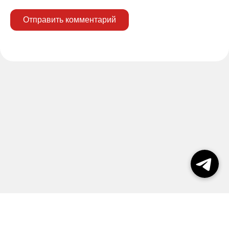
Отправить комментарий