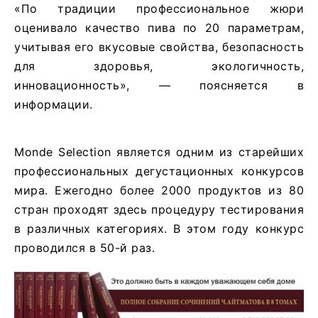
«По традиции профессиональное жюри
оценивало качество пива по 20 параметрам,
учитывая его вкусовые свойства, безопасность
для здоровья, экологичность,
инновационность», — поясняется в
информации.
Monde Selection является одним из старейших
профессиональных дегустационных конкурсов
мира. Ежегодно более 2000 продуктов из 80
стран проходят здесь процедуру тестирования
в различных категориях. В этом году конкурс
проводился в 50-й раз.