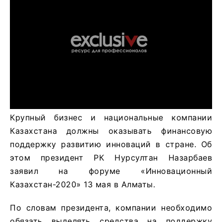
Крупный бизнес и национальные компании
Казахстана должны оказывать финансовую
поддержку развитию инноваций в стране. Об
этом президент РК Нурсултан Назарбаев
заявил на форуме «Инновационный
Казахстан-2020» 13 мая в Алматы.
По словам президента, компании необходимо
обязать выделять средства на поддержку