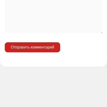
Отправить комментарий