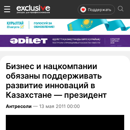
☰
Поддержать
Бизнес и нацкомпании
обязаны поддерживать
развитие инноваций в
Казахстане — президент
Антресоли
— 13 мая 2011 00:00