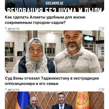
Как сделать Алматы удобным для жизни
современным городом-садом?
7 августа
0
Суд Вены отказал Таджикистану в экстрадиции
оппозиционера и его семьи
7 августа
0