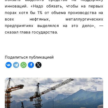
инноваций. «Надо обязать, чтобы на первых
порах хотя бы 1% от объема производства на
всех нефтяных, металлургических
предприятиях выделялся на это дело», —
сказал глава государства.
Поделиться публикацией