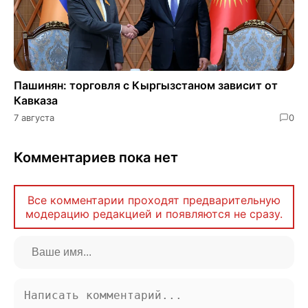
Пашинян: торговля с Кыргызстаном зависит от
Кавказа
7 августа
0
Комментариев пока нет
Все комментарии проходят предварительную
модерацию редакцией и появляются не сразу.