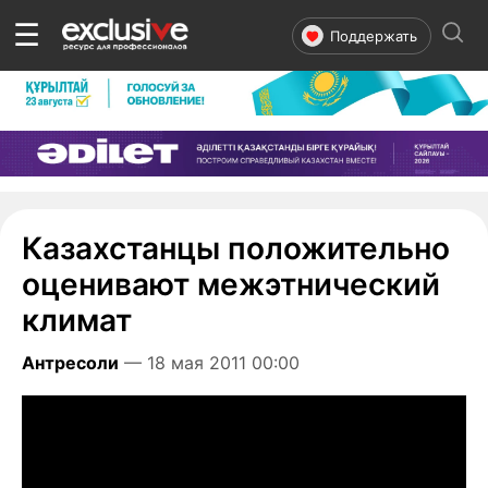
☰
Поддержать
Казахстанцы положительно
оценивают межэтнический
климат
Антресоли
— 18 мая 2011 00:00