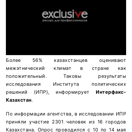
Более 56% казахстанцев оценивают
межэтнический климат в стране как
положительный. Таковы результаты
исследования Института политических
решений (ИПР), информирует
Интерфакс-
Казахстан
.
По информации агентства, в исследовании ИПР
приняли участие 2301 человек из 16 городов
Казахстана. Опрос проводился с 10 по 14 мая