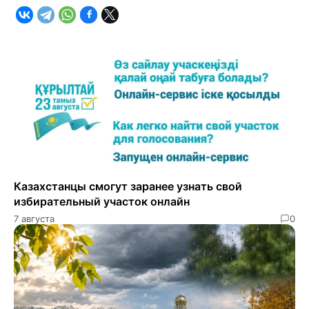
Казахстанцы смогут заранее узнать свой
избирательный участок онлайн
7 августа
0