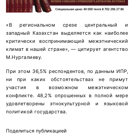
«В региональном срезе центральный и
западный Казахстан выделяется как наиболее
критически воспринимающий межэтнический
климат в нашей стране», — цитирует агентство
М.Нургалиеву.
При этом 36,5% респондентов, по данным ИПР,
ни при каких обстоятельствах не примут
участия в возможном межэтническом
конфликте. 48,2% опрошенных в полной мере
удовлетворены этнокультурной и языковой
политикой государства.
Поделиться публикацией