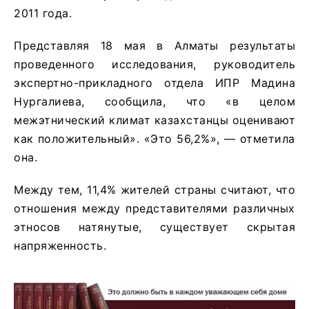
2011 года.
Представляя 18 мая в Алматы результаты
проведенного исследования, руководитель
экспертно-прикладного отдела ИПР Мадина
Нургалиева, сообщила, что «в целом
межэтнический климат казахстанцы оценивают
как положительный». «Это 56,2%», — отметила
она.
Между тем, 11,4% жителей страны считают, что
отношения между представителями различных
этносов натянутые, существует скрытая
напряженность.