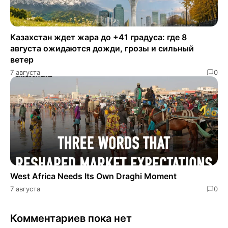
Казахстан ждет жара до +41 градуса: где 8
августа ожидаются дожди, грозы и сильный
ветер
7 августа
0
West Africa Needs Its Own Draghi Moment
7 августа
0
Комментариев пока нет