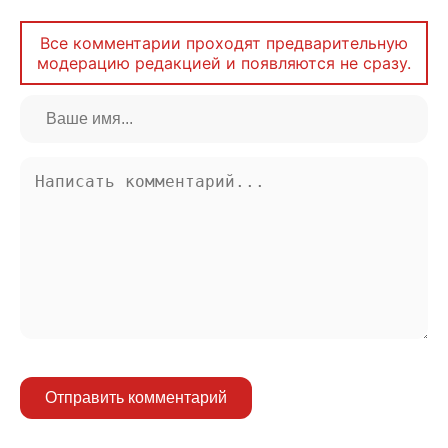
Все комментарии проходят предварительную
модерацию редакцией и появляются не сразу.
Отправить комментарий