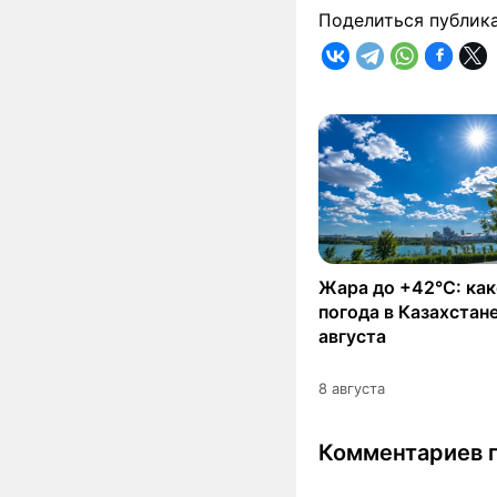
Поделиться публик
Жара до +42°C: как
погода в Казахстане
августа
8 августа
Комментариев п