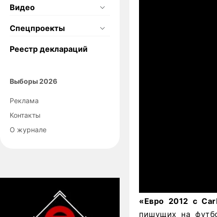
Видео
Спецпроекты
Реестр деклараций
Выборы 2026
Реклама
Контакты
О журнале
«Евро 2012 с
Car
пишущих на футбо