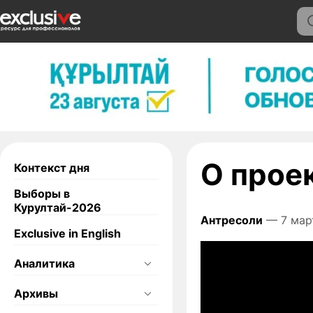
О прое
Контекст дня
Выборы в
Курултай-2026
Антресоли
— 7 мар
Exclusive in English
Аналитика
Архивы