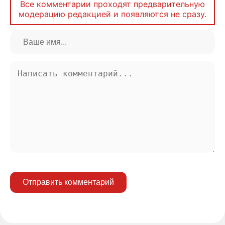
Все комментарии проходят предварительную
модерацию редакцией и появляются не сразу.
Отправить комментарий