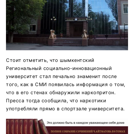
Стоит отметить, что шымкентский
Региональный социально-инновационный
университет стал печально знаменит после
того, как в СМИ появилась информация о том,
что в его стенах обнаружили наркопритон.
Пресса тогда сообщила, что наркотики
употребляли прямо в спортзале университета.