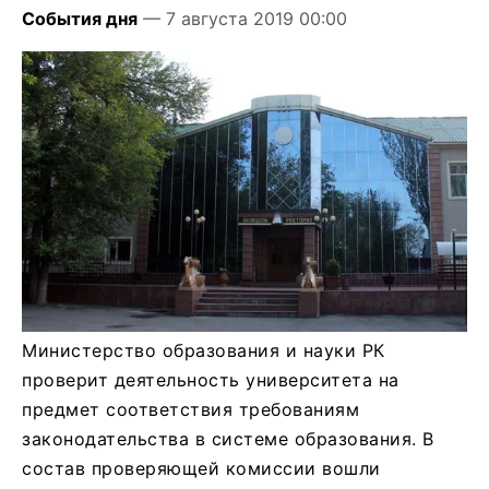
События дня
— 7 августа 2019 00:00
Министерство образования и науки РК
проверит деятельность университета на
предмет соответствия требованиям
законодательства в системе образования. В
состав проверяющей комиссии вошли