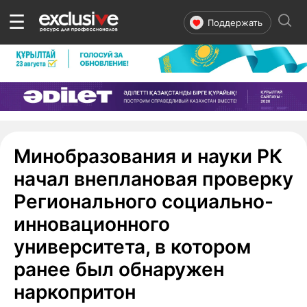
☰
Поддержать
Минобразования и науки РК
начал внеплановая проверку
Регионального социально-
инновационного
университета, в котором
ранее был обнаружен
наркопритон