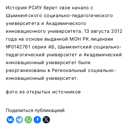
История РСИУ берет свое начало с
Шымкентского социально-педагогического
университета и Академического
инновационного университета. 13 августа 2012
года на основе выданной МОН РК лицензии
№0142761 серии АБ, Шымкентский социально-
педагогический университет и Академический
инновационный университет были
реорганизованы в Региональный социально-
инновационный университет.
фото из открытых источников
Поделиться публикацией