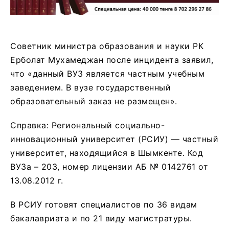
Советник министра образования и науки РК
Ерболат Мухамеджан после инцидента заявил,
что «данный ВУЗ является частным учебным
заведением. В вузе государственный
образовательный заказ не размещен».
Справка: Региональный социально-
инновационный университет (РСИУ) — частный
университет, находящийся в Шымкенте. Код
ВУЗа – 203, номер лицензии АБ № 0142761 от
13.08.2012 г.
В РСИУ готовят специалистов по 36 видам
бакалавриата и по 21 виду магистратуры.