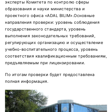
эксперты Комитета по контролю сферы
образования и науки министерства и
проектного офиса «АDAL BILIM».Основные
направления проверки: уровень соблюдения
государственного стандарта, уровень
выполнения законодательных требований,
регулирующих организацию и осуществление
учебно-воспитательного процесса, уровень
соответствия квалификационным требованиям,
предъявляемым при лицензировании.
По итогам проверки будет предоставлена
полная информация.