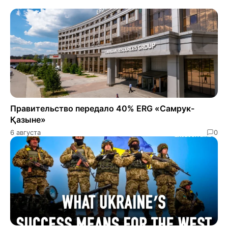
Правительство передало 40% ERG «Самрук-
Қазыне»
6 августа
0