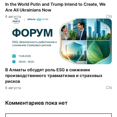
In the World Putin and Trump Intend to Create, We
Are All Ukrainians Now
6 августа
0
В Алматы обсудят роль ESG в снижении
производственного травматизма и страховых
рисков
6 августа
0
Комментариев пока нет