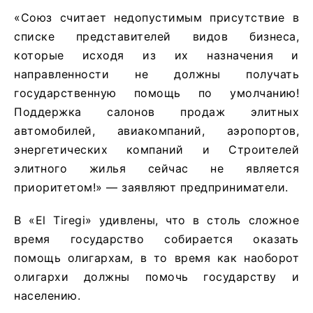
«Союз считает недопустимым присутствие в
списке представителей видов бизнеса,
которые исходя из их назначения и
направленности не должны получать
государственную помощь по умолчанию!
Поддержка салонов продаж элитных
автомобилей, авиакомпаний, аэропортов,
энергетических компаний и Строителей
элитного жилья сейчас не является
приоритетом!» — заявляют предприниматели.
В «El Tiregi» удивлены, что в столь сложное
время государство собирается оказать
помощь олигархам, в то время как наоборот
олигархи должны помочь государству и
населению.