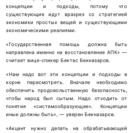
концепции и подходы, потому что
существующие идут вразрез со стратегией
экономики простых вещей и существующими
экономическими реалиями.
«Государственная помощь должна быть
направлена именно на восстановление АПК» —
считает вице-спикер Бектас Бекназаров.
«Нам надо вот эти концепции и подходы в
корне пересмотреть. Вначале необходимо
обеспечить продовольственную безопасность,
чтобы народ был сытым. Надо отходить от
понятия «системообразующее». Концепции
иные должны быть», — уверен Бекназаров.
«Акцент нужно делать на обрабатывающей