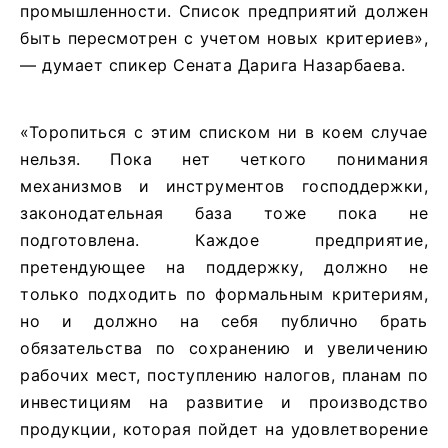
промышленности. Список предприятий должен
быть пересмотрен с учетом новых критериев»,
— думает спикер Сената Дарига Назарбаева.
«Торопиться с этим списком ни в коем случае
нельзя. Пока нет четкого понимания
механизмов и инструментов господдержки,
законодательная база тоже пока не
подготовлена. Каждое предприятие,
претендующее на поддержку, должно не
только подходить по формальным критериям,
но и должно на себя публично брать
обязательства по сохранению и увеличению
рабочих мест, поступлению налогов, планам по
инвестициям на развитие и производство
продукции, которая пойдет на
удовлетворение