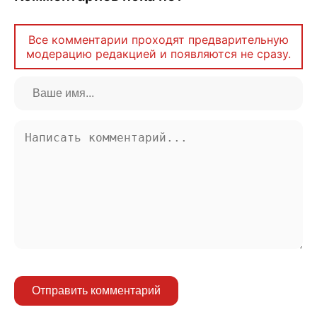
Все комментарии проходят предварительную
модерацию редакцией и появляются не сразу.
Отправить комментарий