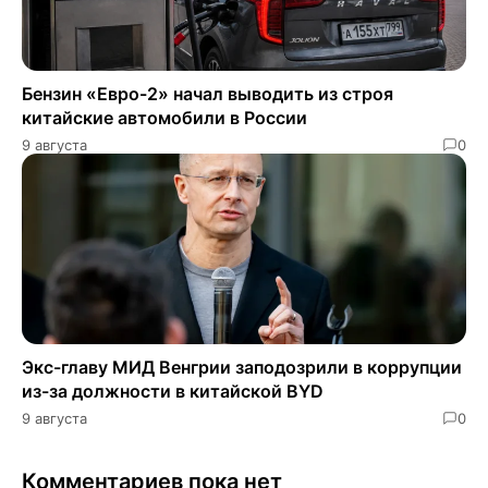
Бензин «Евро-2» начал выводить из строя
китайские автомобили в России
9 августа
0
Экс-главу МИД Венгрии заподозрили в коррупции
из-за должности в китайской BYD
9 августа
0
Комментариев пока нет