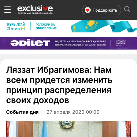
☰
Поддержать
Ляззат Ибрагимова: Нам
всем придется изменить
принцип распределения
своих доходов
События дня
— 27 апреля 2020 00:00