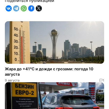
Поделиться публикацией
Жара до +41°C и дожди с грозами: погода 10
августа
9 августа
1