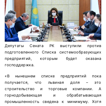
Депутаты Сената РК выступили против
подготовленного Списка системообразующих
предприятий, которым будет оказана
господдержка.
«В нынешнем списке предприятий пока
получается, что львиная доля – это
строительство и торговые компании. А
горнодобывающая и обрабатывающая
промышленность сведена к минимуму. Хотя