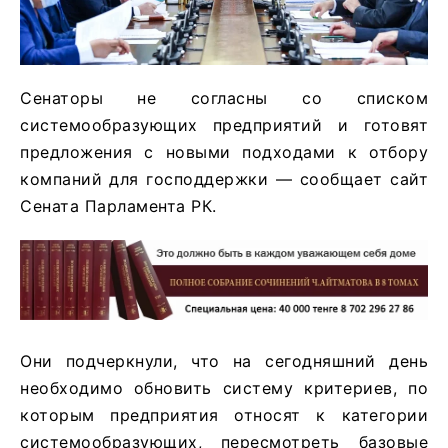
Сенаторы не согласны со списком
системообразующих предприятий и готовят
предложения с новыми подходами к отбору
компаний для господдержки — сообщает сайт
Сената Парламента РК.
Они подчеркнули, что на сегодняшний день
необходимо обновить систему критериев, по
которым предприятия относят к категории
системообразующих, пересмотреть базовые