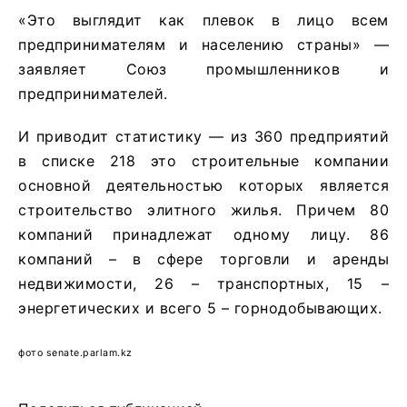
«Это выглядит как плевок в лицо всем
предпринимателям и населению страны» —
заявляет Союз промышленников и
предпринимателей.
И приводит статистику — из 360 предприятий
в списке 218 это строительные компании
основной деятельностью которых является
строительство элитного жилья. Причем 80
компаний принадлежат одному лицу. 86
компаний – в сфере торговли и аренды
недвижимости, 26 – транспортных, 15 –
энергетических и всего 5 – горнодобывающих.
фото senate.parlam.kz