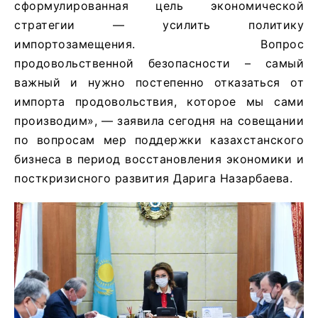
сформулированная цель экономической
стратегии — усилить политику
импортозамещения. Вопрос
продовольственной безопасности – самый
важный и нужно постепенно отказаться от
импорта продовольствия, которое мы сами
производим», — заявила сегодня на совещании
по вопросам мер поддержки казахстанского
бизнеса в период восстановления экономики и
посткризисного развития Дарига Назарбаева.