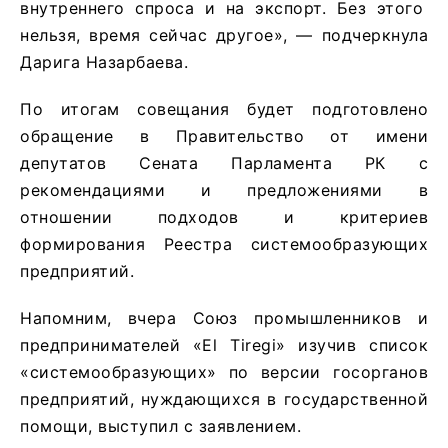
внутреннего спроса и на
экспор
т
. Без этого
нельзя, время сейчас другое
»,
— подчеркнула
Дарига Назарбаева.
По итогам совещания будет подготовлено
обращение в Правительство от имени
депутатов Сената Парламента РК с
рекомендациями и предложениями в
отношении подходов и критериев
формирования Реестра системообразующих
предприятий.
Напомним, вчера Союз промышленников и
предпринимателей «El Tiregi» изучив список
«системообразующих» по версии госорганов
предприятий, нуждающихся в государственной
помощи, выступил с заявлением.