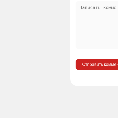
Отправить комме