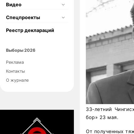
Видео
Спецпроекты
Реестр деклараций
Выборы 2026
Реклама
Контакты
О журнале
33-летний Чингис
бор» 23 мая.
От полученных тяж