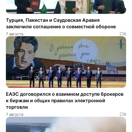
Турция, Пакистан и Саудовская Аравия
заключили соглашение о совместной обороне
7 августа
0
ЕАЭС договорился о взаимном доступе брокеров
к биржам и общих правилах электронной
торговли
7 августа
0