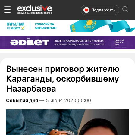
☰
Поддержать
Вынесен приговор жителю
Караганды, оскорбившему
Назарбаева
События дня
— 5 июня 2020 00:00