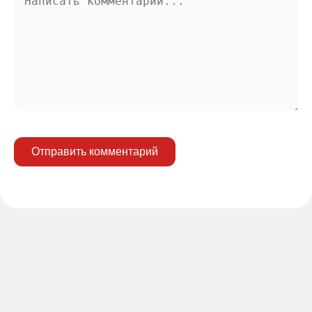
Отправить комментарий