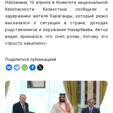
Напомним, 13 апреля в Комитете национальной
безопасности Казахстана сообщили о
задержании жителя Караганды, который резко
высказался о ситуации в стране, доходах
родственников и окружения Назарбаева. Автор
видео признался, что снял ролик, потому что
«просто накипело».
Поделиться публикацией