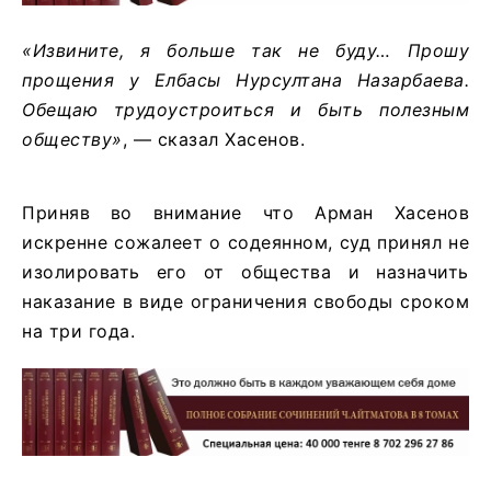
«Извините, я больше так не буду… Прошу
прощения у Елбасы Нурсултана Назарбаева.
Обещаю трудоустроиться и быть полезным
обществу»
, — сказал Хасенов.
Приняв во внимание что Арман Хасенов
искренне сожалеет о содеянном, суд принял не
изолировать его от общества и назначить
наказание в виде ограничения свободы сроком
на три года.