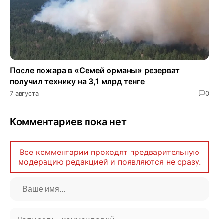
После пожара в «Семей орманы» резерват
получил технику на 3,1 млрд тенге
7 августа
0
Комментариев пока нет
Все комментарии проходят предварительную
модерацию редакцией и появляются не сразу.