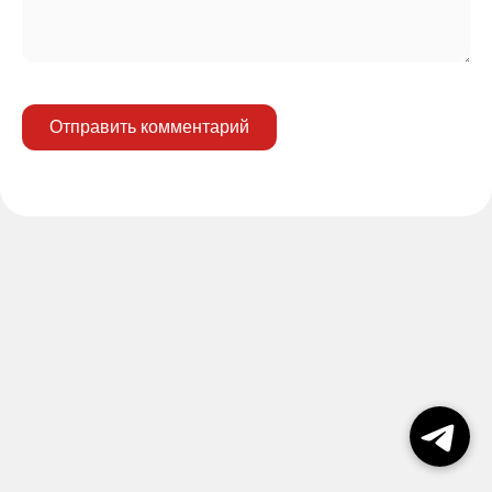
Отправить комментарий