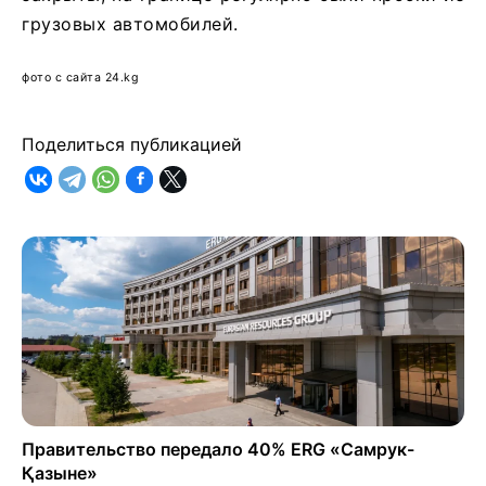
грузовых автомобилей.
фото с сайта 24.kg
Поделиться публикацией
Правительство передало 40% ERG «Самрук-
Қазыне»