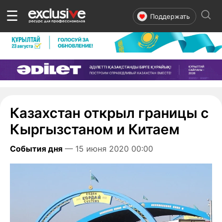
☰
Поддержать
Казахстан открыл границы с
Кыргызстаном и Китаем
События дня
— 15 июня 2020 00:00