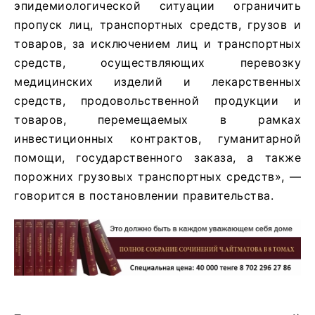
эпидемиологической ситуации ограничить
пропуск лиц, транспортных средств, грузов и
товаров, за исключением лиц и транспортных
средств, осуществляющих перевозку
медицинских изделий и лекарственных
средств, продовольственной продукции и
товаров, перемещаемых в рамках
инвестиционных контрактов, гуманитарной
помощи, государственного заказа, а также
порожних грузовых транспортных средств», —
говорится в постановлении правительства.