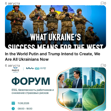
6 августа
0
In the World Putin and Trump Intend to Create, We
Are All Ukrainians Now
6 августа
0