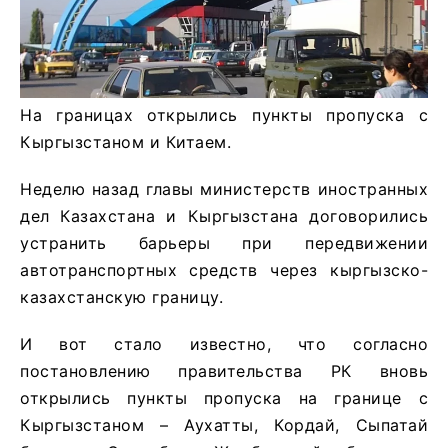
На границах открылись пункты пропуска с
Кыргызстаном и Китаем.
Неделю назад главы министерств иностранных
дел Казахстана и Кыргызстана договорились
устранить барьеры при передвижении
автотранспортных средств через кыргызско-
казахстанскую границу.
И вот стало известно, что согласно
постановлению правительства РК вновь
открылись пункты пропуска на границе с
Кыргызстаном – Аухатты, Кордай, Сыпатай