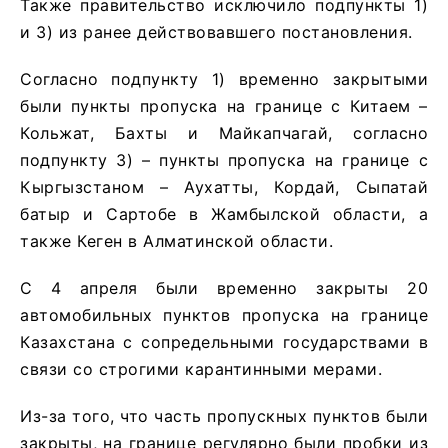
Также правительство исключило подпункты 1)
и 3) из ранее действовавшего постановления.
Согласно подпункту 1) временно закрытыми
были пункты пропуска на границе с Китаем –
Кольжат, Бахты и Майкапчагай, согласно
подпункту 3) – пункты пропуска на границе с
Кыргызстаном – Аухатты, Кордай, Сыпатай
батыр и Сартобе в Жамбылской области, а
также Кеген в Алматинской области.
С 4 апреля были временно закрыты 20
автомобильных пунктов пропуска на границе
Казахстана с сопредельными государствами в
связи со строгими карантинными мерами.
Из-за того, что часть пропускных пунктов были
закрыты, на границе регулярно были пробки из