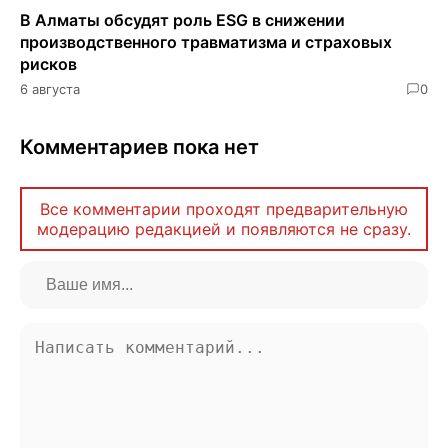
В Алматы обсудят роль ESG в снижении
производственного травматизма и страховых
рисков
6 августа
0
Комментариев пока нет
Все комментарии проходят предварительную
модерацию редакцией и появляются не сразу.