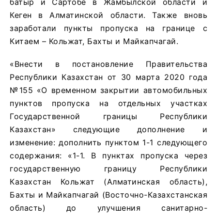
батыр и Сартобе в Жамбылской области и
Кеген в Алматинской области. Также вновь
заработали пункты пропуска на границе с
Китаем – Кольжат, Бахты и Майкапчагай.
«Внести в постановление Правительства
Республики Казахстан от 30 марта 2020 года
№155 «О временном закрытии автомобильных
пунктов пропуска на отдельных участках
Государственной границы Республики
Казахстан» следующие дополнение и
изменение: дополнить пунктом 1-1 следующего
содержания: «1-1. В пунктах пропуска через
государственную границу Республики
Казахстан Кольжат (Алматинская область),
Бахты и Майкапчагай (Восточно-Казахстанская
область) до улучшения санитарно-