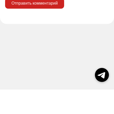
Отправить комментарий