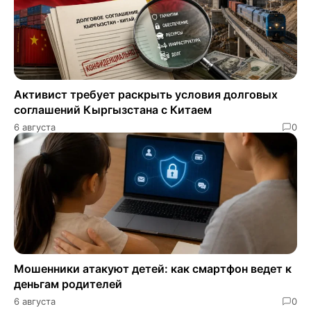
Активист требует раскрыть условия долговых
соглашений Кыргызстана с Китаем
6 августа
0
Мошенники атакуют детей: как смартфон ведет к
деньгам родителей
6 августа
0