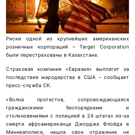
Риски одной из крупнейших американских
розничных корпораций – Target Corporation
были перестрахованы в Казахстане.
Страховая компания «Евразия» выплатит за
последствия мародерства в США – сообщает
пресс-служба СК.
«Волна протестов, сопровождающаяся
гражданскими беспорядками и
столкновениями с полицией в 24 штатах из-за
смерти афроамериканца Джорджа Флойда в
Миннеаполисе, нашла свое отражение не