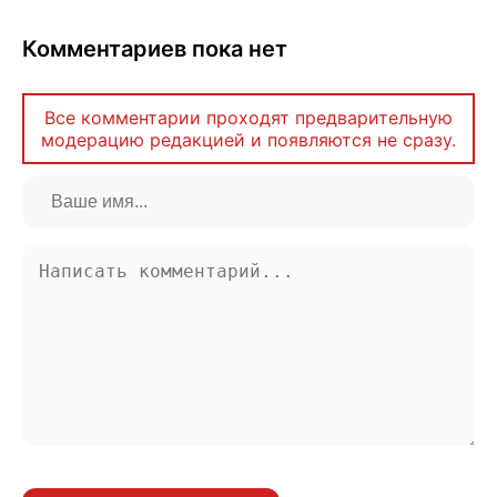
Комментариев пока нет
Все комментарии проходят предварительную
модерацию редакцией и появляются не сразу.