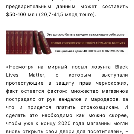
предварительным данным может составить
$50-100 млн (20,7-41,5 млрд тенге).
«Несмотря на мирный посыл лозунга Black
Lives Matter, с которым выступали
протестующие в защиту прав чернокожих,
факт остается фактом: множество магазинов
пострадало от рук вандалов и мародеров, за
что и придется платить страховщикам. И
сделать это необходимо как можно скорее,
чтобы уже к концу 2020 года магазины могли
вновь открыть свои двери для посетителей», –