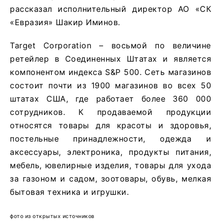
рассказал исполнительный директор АО «СК
«Евразия» Шакир Иминов.
Target Corporation – восьмой по величине
ретейлер в Соединенных Штатах и является
компонентом индекса S&P 500. Сеть магазинов
состоит почти из 1900 магазинов во всех 50
штатах США, где работает более 360 000
сотрудников. К продаваемой продукции
относятся товары для красоты и здоровья,
постельные принадлежности, одежда и
аксессуары, электроника, продукты питания,
мебель, ювелирные изделия, товары для ухода
за газоном и садом, зоотовары, обувь, мелкая
бытовая техника и игрушки.
фото из открытых источников