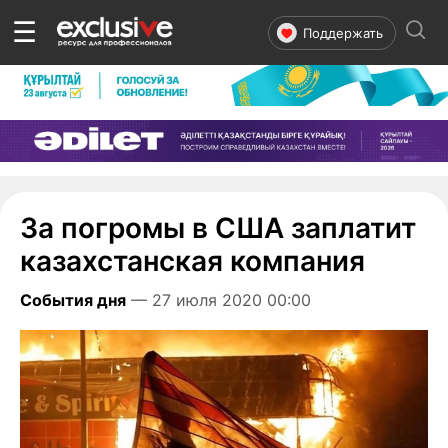
☰
Поддержать
За погромы в США заплатит
казахстанская компания
События дня
— 27 июля 2020 00:00