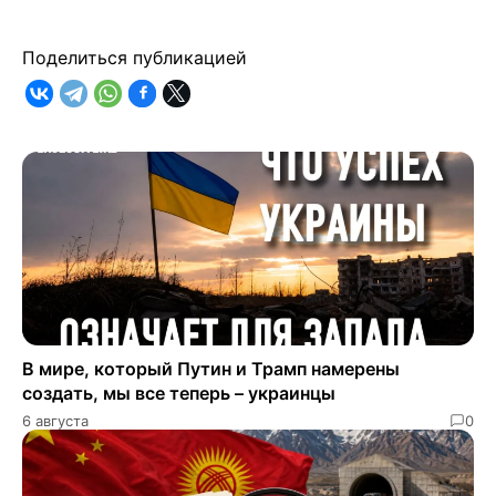
Поделиться публикацией
В мире, который Путин и Трамп намерены
создать, мы все теперь – украинцы
6 августа
0