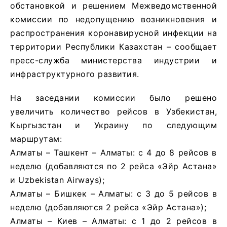
обстановкой и решением Межведомственной
комиссии по недопущению возникновения и
распространения коронавирусной инфекции на
территории Республики Казахстан – сообщает
пресс-служба министерства индустрии и
инфраструктурного развития.
На заседании комиссии было решено
увеличить количество рейсов в Узбекистан,
Кыргызстан и Украину по следующим
маршрутам:
Алматы – Ташкент – Алматы: с 4 до 8 рейсов в
неделю (добавляются по 2 рейса «Эйр Астана»
и Uzbekistan Airways);
Алматы – Бишкек – Алматы: с 3 до 5 рейсов в
неделю (добавляются 2 рейса «Эйр Астана»);
Алматы – Киев – Алматы: с 1 до 2 рейсов в