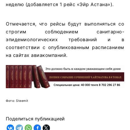
неделю (добавляется 1 рейс «Эйр Астана»).
Отмечается, что рейсы будут выполняться со
строгим соблюдением санитарно-
эпидемиологических требований и в
соответствии с опубликованным расписанием
на сайтах авиакомпаний.
Фото: Steemit
Поделиться публикацией