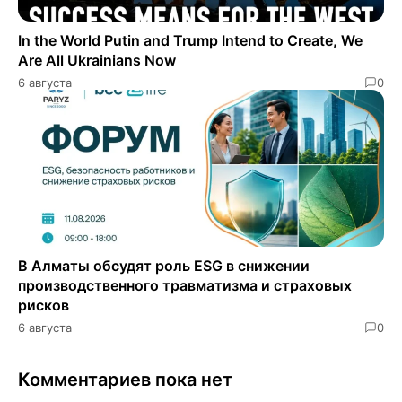
In the World Putin and Trump Intend to Create, We
Are All Ukrainians Now
6 августа
0
В Алматы обсудят роль ESG в снижении
производственного травматизма и страховых
рисков
6 августа
0
Комментариев пока нет