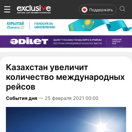
☰
Поддержать
Казахстан увеличит
количество международных
рейсов
События дня
— 25 февраля 2021 00:00