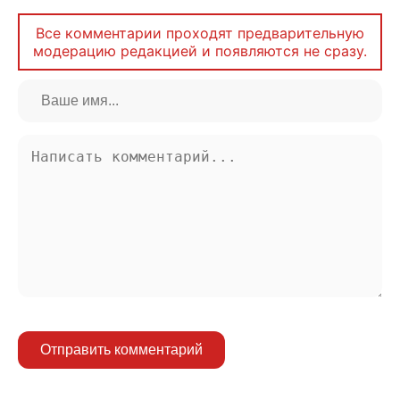
Все комментарии проходят предварительную
модерацию редакцией и появляются не сразу.
Отправить комментарий