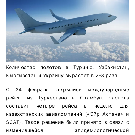
Количество полетов в Турцию, Узбекистан,
Кыргызстан и Украину вырастет в 2-3 раза.
С 24 февраля открылись международные
рейсы из Туркестана в Стамбул. Частота
составит четыре рейса в неделю для
казахстанских авиакомпаний («Эйр Астана» и
SCAT). Такое решение были принято в связи с
изменившейся эпидемиологической