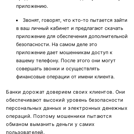
приложению.
Звонят, говорят, что кто-то пытается зайти
в ваш личный кабинет и предлагают скачать
приложение для обеспечения дополнительной
безопасности. На самом деле это
приложение дает мошенникам доступ к
вашему телефону. После этого они могут
совершать звонки и осуществлять
финансовые операции от имени клиента.
Банки дорожат доверием своих клиентов. Они
обеспечивают высокий уровень безопасности
персональных данных и электронных денежных
операций. Поэтому мошенники пытаются
обманом выманить деньги у самих
пользователей.