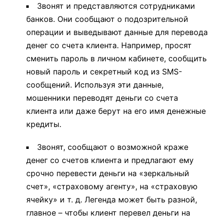
Звонят и представляются сотрудниками
банков. Они сообщают о подозрительной
операции и выведывают данные для перевода
денег со счета клиента. Например, просят
сменить пароль в личном кабинете, сообщить
новый пароль и секретный код из SMS-
сообщений. Используя эти данные,
мошенники переводят деньги со счета
клиента или даже берут на его имя денежные
кредиты.
Звонят, сообщают о возможной краже
денег со счетов клиента и предлагают ему
срочно перевести деньги на «зеркальный
счет», «страховому агенту», на «страховую
ячейку» и т. д. Легенда может быть разной,
главное – чтобы клиент перевел деньги на