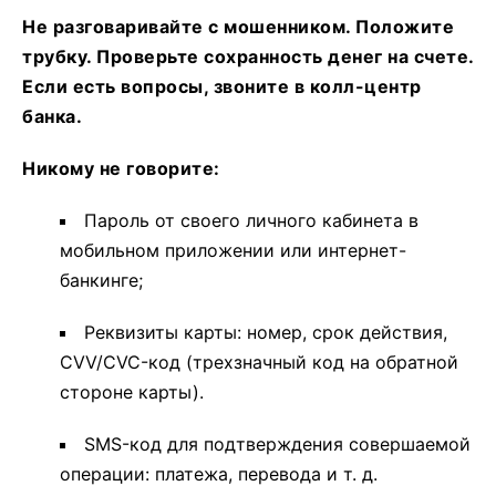
Не разговаривайте с мошенником. Положите
трубку. Проверьте сохранность денег на счете.
Если есть вопросы, звоните в колл-центр
банка.
Никому не говорите:
Пароль от своего личного кабинета в
мобильном приложении или интернет-
банкинге;
Реквизиты карты: номер, срок действия,
CVV/CVC-код (трехзначный код на обратной
стороне карты).
SMS-код для подтверждения совершаемой
операции: платежа, перевода и т. д.