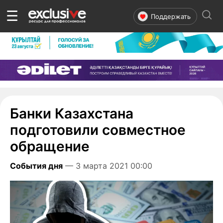
☰
Поддержать
Банки Казахстана
подготовили совместное
обращение
События дня
— 3 марта 2021 00:00