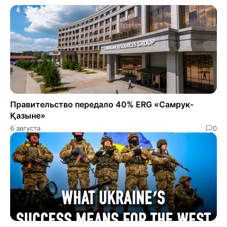
Правительство передало 40% ERG «Самрук-
Қазыне»
6 августа
0