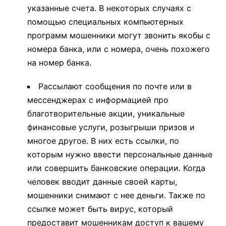
указанные счета. В некоторых случаях с
помощью специальных компьютерных
программ мошенники могут звонить якобы с
номера банка, или с номера, очень похожего
на номер банка.
Рассылают сообщения по почте или в
мессенджерах с информацией про
благотворительные акции, уникальные
финансовые услуги, розыгрыши призов и
многое другое. В них есть ссылки, по
которым нужно ввести персональные данные
или совершить банковские операции. Когда
человек вводит данные своей карты,
мошенники снимают с нее деньги. Также по
ссылке может быть вирус, который
предоставит мошенникам доступ к вашему