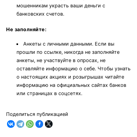
мошенникам украсть ваши деньги с
банковских счетов.
Не заполняйте:
Анкеты с личными данными. Если вы
прошли по ссылке, никогда не заполняйте
анкеты, не участвуйте в опросах, не
оставляйте информацию о себе. Чтобы узнать
о настоящих акциях и розыгрышах читайте
информацию на официальных сайтах банков
или страницах в соцсетях.
Поделиться публикацией