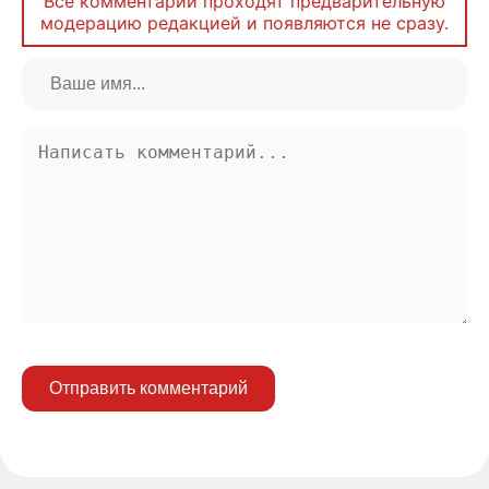
Все комментарии проходят предварительную
модерацию редакцией и появляются не сразу.
Отправить комментарий