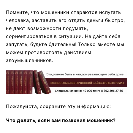
Помните, что мошенники стараются испугать
человека, заставить его отдать деньги быстро,
не дают возможности подумать,
сориентироваться в ситуации. Не дайте себя
запугать, будьте бдительны! Только вместе мы
можем противостоять действиям
злоумышленников.
Пожалуйста, сохраните эту информацию:
Что делать, если вам позвонил мошенник?