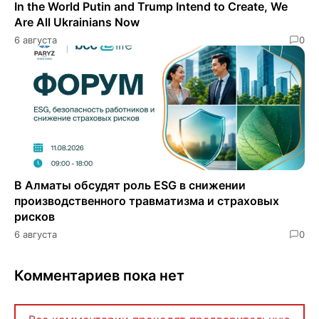
In the World Putin and Trump Intend to Create, We
Are All Ukrainians Now
6 августа
0
В Алматы обсудят роль ESG в снижении
производственного травматизма и страховых
рисков
6 августа
0
Комментариев пока нет