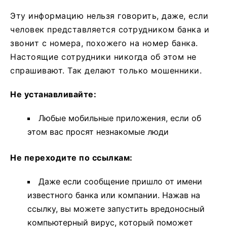
Эту информацию нельзя говорить, даже, если
человек представляется сотрудником банка и
звонит с номера, похожего на номер банка.
Настоящие сотрудники никогда об этом не
спрашивают. Так делают только мошенники.
Не устанавливайте:
Любые мобильные приложения, если об
этом вас просят незнакомые люди
Не переходите по ссылкам:
Даже если сообщение пришло от имени
известного банка или компании. Нажав на
ссылку, вы можете запустить вредоносный
компьютерный вирус, который поможет