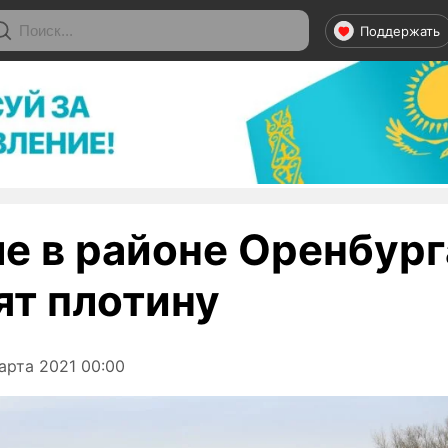
Поддержать
ле в районе Оренбург
ят плотину
арта 2021 00:00