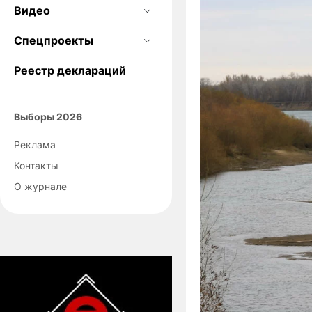
Видео
Спецпроекты
Реестр деклараций
Выборы 2026
Реклама
Контакты
О журнале