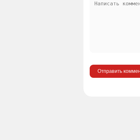
Отправить комме