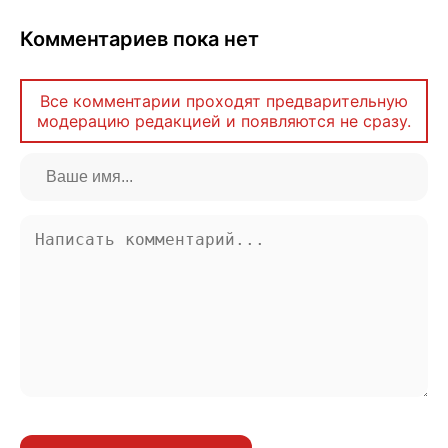
Комментариев пока нет
Все комментарии проходят предварительную
модерацию редакцией и появляются не сразу.