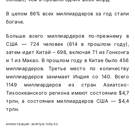
В целом 86% всех миллиардеров за год стали
богаче.
Больше всего миллиардеров по-прежнему в
США — 724 человек (614 в прошлом году),
затем идет Китай – 698, включая 71 из Гонконга
и 1 из Макао. В прошлом году в Китае было 456
миллиардеров. Третье место по количеству
миллиардеров занимает Индия со 140. Всего
1149 миллиардеров из стран Азиатско-
Тихоокеанского региона имеют состояние $4,7
трлн, а состояние миллиардеров США — $4,4
трлн.
иллюстрация: azattyq-ruhy.kz