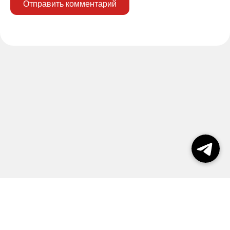
Отправить комментарий