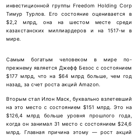
инвестиционной группы Freedom Holding Corp
Тимур Турлов. Его состояние оценивается в
$2,2 млрд, она на шестом месте среди
казахстанских миллиардеров и на 1517-м в
мире.
Самым богатым человеком в мире по-
прежнему является Джефф Безос с состоянием
$177 млрд, что на $64 млрд больше, чем год
назад, за счет роста акций Amazon.
Вторым стал Илон Маск, буквально взлетевший
на это место с состоянием $151 млрд. Это на
$126,4 млрд больше уровня прошлого года,
когда он занимал 31 место с состоянием $24,6
млрд. Главная причина этому — рост акций