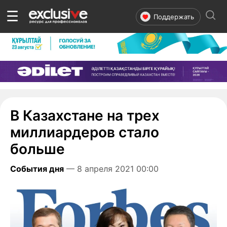
☰
Поддержать
В Казахстане на трех
миллиардеров стало
больше
События дня
— 8 апреля 2021 00:00