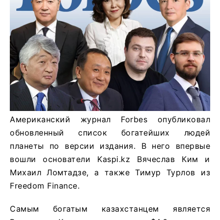
Американский журнал Forbes опубликовал
обновленный список богатейших людей
планеты по версии издания. В него впервые
вошли основатели Kaspi.kz Вячеслав Ким и
Михаил Ломтадзе, а также Тимур Турлов из
Freedom Finance.
Самым богатым казахстанцем является