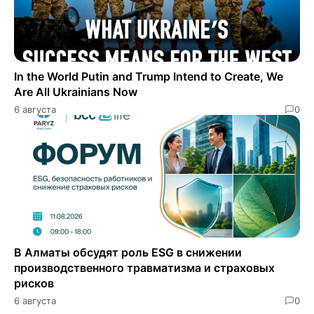
In the World Putin and Trump Intend to Create, We
Are All Ukrainians Now
6 августа
0
В Алматы обсудят роль ESG в снижении
производственного травматизма и страховых
рисков
6 августа
0