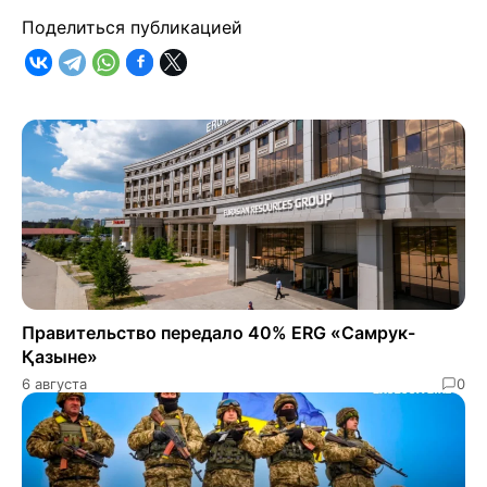
Поделиться публикацией
Правительство передало 40% ERG «Самрук-
Қазыне»
6 августа
0