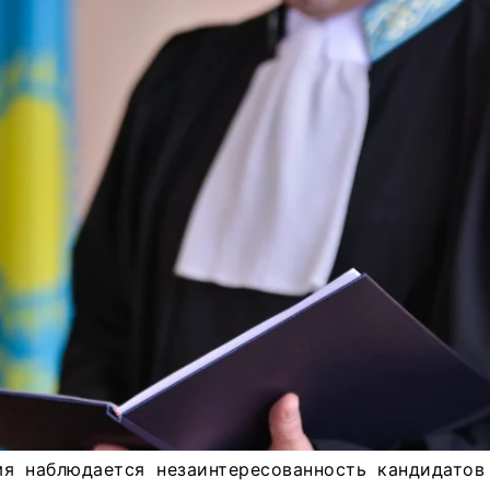
я наблюдается незаинтересованность кандидато