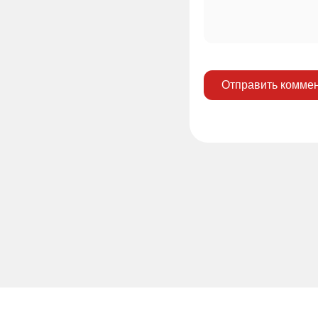
Отправить комме