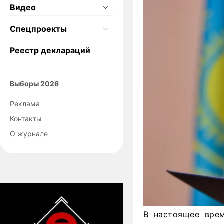
Видео
Спецпроекты
Реестр деклараций
Выборы 2026
Реклама
Контакты
О журнале
В настоящее врем