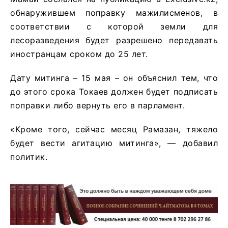
обнаружившем поправку мажилисменов, в
соответствии с которой земли для
лесоразведения будет разрешено передавать
иностранцам сроком до 25 лет.
Дату митинга – 15 мая – он объяснил тем, что
до этого срока Токаев должен будет подписать
поправки либо вернуть его в парламент.
«Кроме того, сейчас месяц Рамазан, тяжело
будет вести агитацию митинга», — добавил
политик.