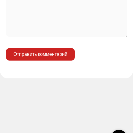
Отправить комментарий