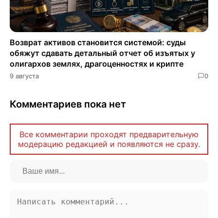
Возврат активов становится системой: суды
обяжут сдавать детальный отчет об изъятых у
олигархов землях, драгоценностях и крипте
9 августа
0
Комментариев пока нет
Все комментарии проходят предварительную
модерацию редакцией и появляются не сразу.