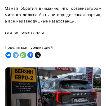
Мамай обратил внимание, что организатором
митинга должна быть ни определенная партия,
а все неравнодушные казахстанцы.
фото: Petr Trotsenko (RFE/RL)
Поделиться публикацией