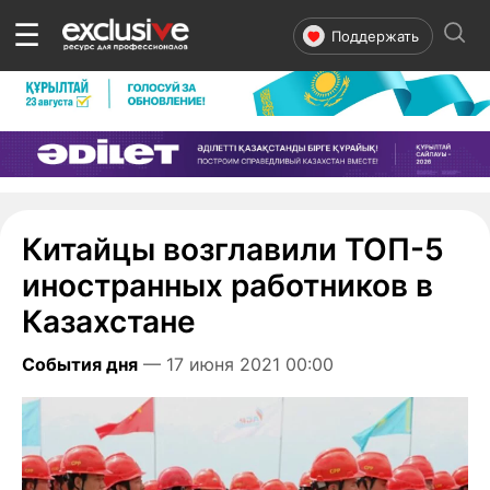
☰
Поддержать
Китайцы возглавили ТОП-5
иностранных работников в
Казахстане
События дня
— 17 июня 2021 00:00