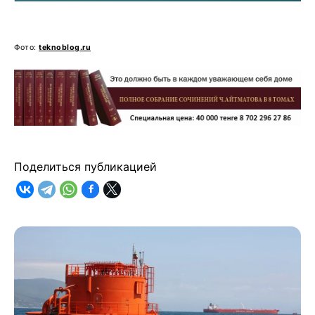
Фото:
teknoblog.ru
Поделиться публикацией