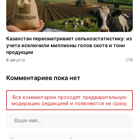
Казахстан пересматривает сельхозстатистику: из
учета исключили миллионы голов скота и тонн
продукции
8 августа
0
Комментариев пока нет
Все комментарии проходят предварительную
модерацию редакцией и появляются не сразу.