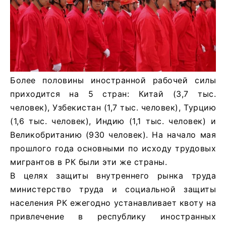
Более половины иностранной рабочей силы
приходится на 5 стран: Китай (3,7 тыс.
человек), Узбекистан (1,7 тыс. человек), Турцию
(1,6 тыс. человек), Индию (1,1 тыс. человек) и
Великобританию (930 человек). На начало мая
прошлого года основными по исходу трудовых
мигрантов в РК были эти же страны.
В целях защиты внутреннего рынка труда
министерство труда и социальной защиты
населения РК ежегодно устанавливает квоту на
привлечение в республику иностранных