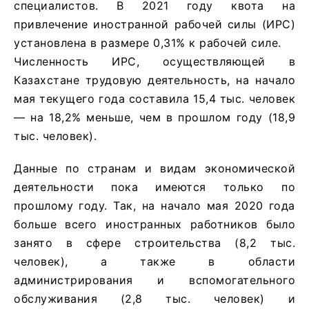
специалистов. В 2021 году квота на
привлечение иностранной рабочей силы (ИРС)
установлена в размере 0,31% к рабочей силе.
Численность ИРС, осуществляющей в
Казахстане трудовую деятельность, на начало
мая текущего года составила 15,4 тыс. человек
— на 18,2% меньше, чем в прошлом году (18,9
тыс. человек).
Данные по странам и видам экономической
деятельности пока имеются только по
прошлому году. Так, на начало мая 2020 года
больше всего иностранных работников было
занято в сфере строительства (8,2 тыс.
человек), а также в области
администрирования и вспомогательного
обслуживания (2,8 тыс. человек) и