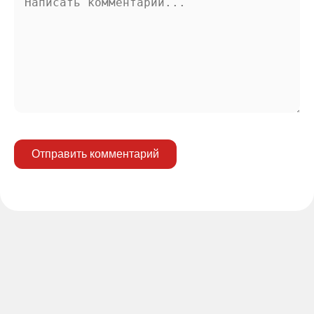
Отправить комментарий