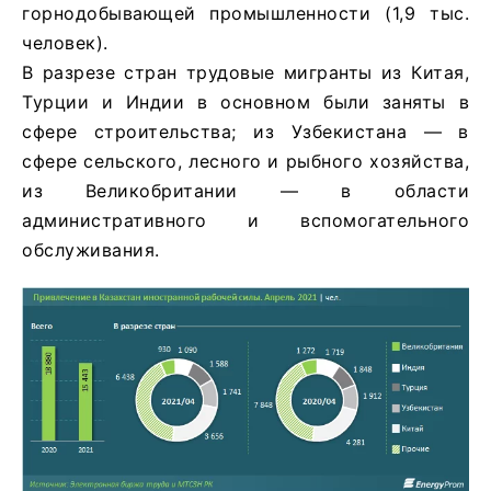
горнодобывающей промышленности (1,9 тыс.
человек).
В разрезе стран трудовые мигранты из Китая,
Турции и Индии в основном были заняты в
сфере строительства; из Узбекистана — в
сфере сельского, лесного и рыбного хозяйства,
из Великобритании — в области
административного и вспомогательного
обслуживания.