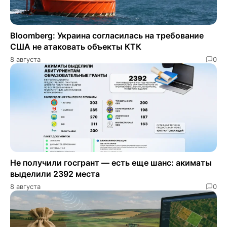
Bloomberg: Украина согласилась на требование
США не атаковать объекты КТК
8 августа
0
Не получили госгрант — есть еще шанс: акиматы
выделили 2392 места
8 августа
0