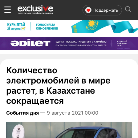
☰
Поддержать
Количество
электромобилей в мире
растет, в Казахстане
сокращается
События дня
— 9 августа 2021 00:00