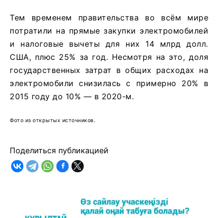
Тем временем правительства во всём мире
потратили на прямые закупки электромобилей
и налоговые вычеты для них 14 млрд долл.
США, плюс 25% за год. Несмотря на это, доля
государственных затрат в общих расходах на
электромобили снизилась с примерно 20% в
2015 году до 10% — в 2020-м.
Фото из открытых источников.
Поделиться публикацией