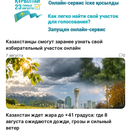
Казахстанцы смогут заранее узнать свой
избирательный участок онлайн
7 августа
0
Казахстан ждет жара до +41 градуса: где 8
августа ожидаются дожди, грозы и сильный
ветер