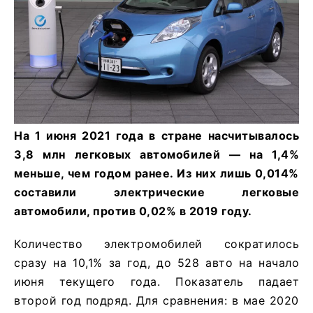
На 1 июня 2021 года в стране насчитывалось
3,8 млн легковых автомобилей — на 1,4%
меньше, чем годом ранее. Из них лишь 0,014%
составили электрические легковые
автомобили, против 0,02% в 2019 году.
Количество электромобилей сократилось
сразу на 10,1% за год, до 528 авто на начало
июня текущего года. Показатель падает
второй год подряд. Для сравнения: в мае 2020