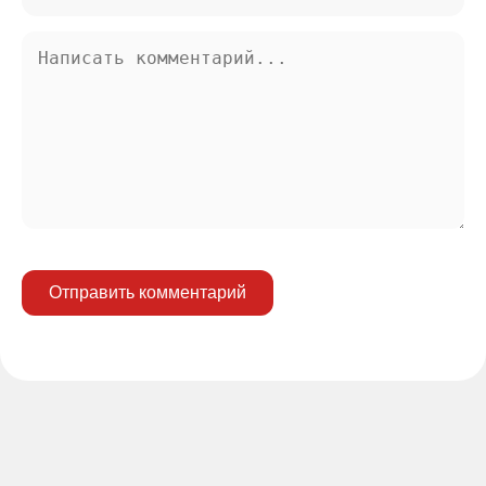
Отправить комментарий