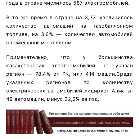
года в стране числилось 587 электромобилей.
В то же время в стране на 3,3% увеличилось
количество автомашин на газобаллонном
топливе, на 3,6% — количество автомобилей
со смешанным топливом.
Примечательно, что у большинства
казахстанских электромобилей не указан
регион — 78,4% от РК, или 414 машин.Среди
указанных регионов по количеству
электрических автомобилей лидирует Алматы:
49 автомашин, минус 22,2% за год.