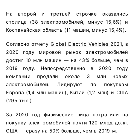
На второй и третьей строчке оказались
столица (38 электромобилей, минус 15,6%) и
Костанайская область (11 машин, минус 15,4%).
Согласно отчёту
Global Electric Vehicles 2021
, в
2020 году мировой рынок электромобилей
достиг 10 млн машин — на 43% больше, чем в
2019 году. Непосредственно в 2020 году
компании продали около 3 млн новых
электромобилей. Лидируют по покупкам
Европа (1,4 млн машин), Китай (1,2 млн) и США
(295 тыс.).
За 2020 год физические лица потратили на
покупку электромобилей почти 120 млрд долл.
США — сразу на 50% больше, чем в 2019-м.