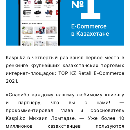
Kaspi.kz в четвертый раз занял первое место в
ренкинге крупнейших казахстанских торговых
интернет-площадок: TOP KZ Retail E-Commerce
2021.
«Спасибо каждому нашему любимому клиенту
и партнеру, что вы с нами! —
прокомментировал глава и сооснователь
Kaspi.kz Михаил Ломтадзе. — Уже более 10
миллионов казахстанцев пользуются