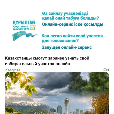
Казахстанцы смогут заранее узнать свой
избирательный участок онлайн
7 августа
0