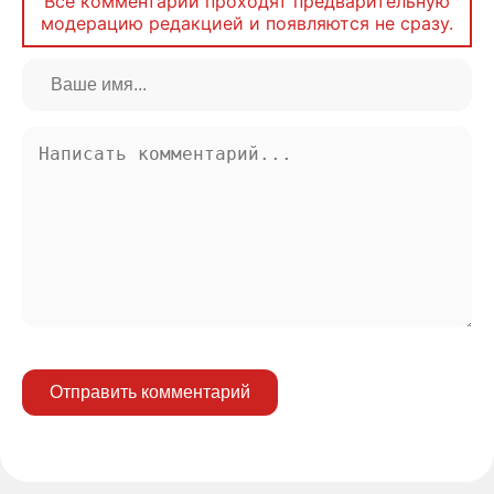
Все комментарии проходят предварительную
модерацию редакцией и появляются не сразу.
Отправить комментарий