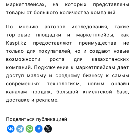
маркетплейсах, на которых представлены
товары от большого количества компаний.
По мнению авторов исследования, такие
торговые площадки и маркетплейсы, как
Kaspi.kz предоставляют преимущества не
только для покупателей, но и создают новые
возможности роста для казахстанских
компаний. Подключение к маркетплейсам дает
доступ малому и среднему бизнесу к самым
современных технологиям, новым онлайн
каналам продаж, большой клиентской базе,
доставке и рекламе.
Поделиться публикацией