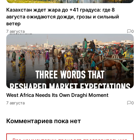
Казахстан ждет жара до +41 градуса: где 8
августа ожидаются дожди, грозы и сильный
ветер
7 августа
0
West Africa Needs Its Own Draghi Moment
7 августа
0
Комментариев пока нет