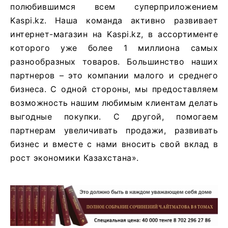
полюбившимся всем суперприложением
Kaspi.kz. Наша команда активно развивает
интернет-магазин на Kaspi.kz, в ассортименте
которого уже более 1 миллиона самых
разнообразных товаров. Большинство наших
партнеров – это компании малого и среднего
бизнеса. С одной стороны, мы предоставляем
возможность нашим любимым клиентам делать
выгодные покупки. С другой, помогаем
партнерам увеличивать продажи, развивать
бизнес и вместе с нами вносить свой вклад в
рост экономики Казахстана».