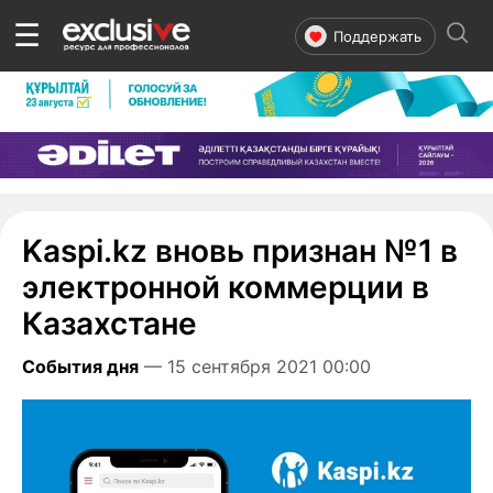
☰
Поддержать
Kaspi.kz вновь признан №1 в
электронной коммерции в
Казахстане
События дня
— 15 сентября 2021 00:00