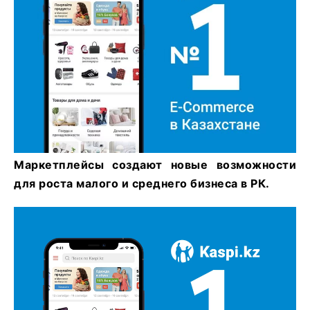
Маркетплейсы создают новые возможности
для роста малого и среднего бизнеса в РК.