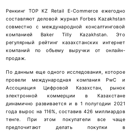
Ренкинг TOP KZ Retail E-Commerce ежегодно
составляют деловой журнал Forbes Kazakhstan
совместно с международной консалтинговой
компанией Baker Tilly Kazakhstan. Это
регулярный рейтинг казахстанских интернет
компаний по объему выручки от онлайн-
продаж.
По данным еще одного исследования, которое
провели международная компания PwC и
Ассоциация Цифровой Казахстан, рынок
электронной коммерции в Казахстане
динамично развивается и в 1 полугодии 2021
года вырос на 116%, составив 426 миллиардов
тенге. При этом покупатели все чаще
предпочитают делать покупки в