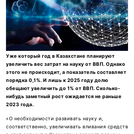
Уже который год в Казахстане планируют
увеличить вес затрат на науку от ВВП. Однако
этого не происходит, а показатель составляет
порядка 0,1%. И лишь к 2025 году долю
обещают увеличить до 1% от ВВП. Сколько-
нибудь заметный рост ожидается не раньше
2023 года.
«О необходимости развивать науку и,
соответственно, увеличивать вливания средств