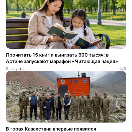
Прочитать 15 книг и выиграть 600 тысяч: в
Астане запускают марафон «Читающая нация»
9 августа
0
В горах Казахстана впервые появился