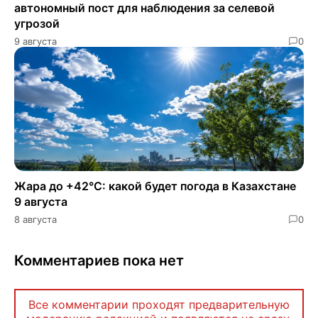
автономный пост для наблюдения за селевой
угрозой
9 августа
0
Жара до +42°C: какой будет погода в Казахстане
9 августа
8 августа
0
Комментариев пока нет
Все комментарии проходят предварительную