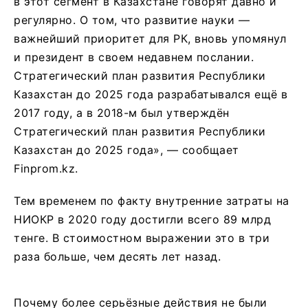
в этот сегмент в Казахстане говорят давно и
регулярно. О том, что развитие науки —
важнейший приоритет для РК, вновь упомянул
и президент в своем недавнем послании.
Стратегический план развития Республики
Казахстан до 2025 года разрабатывался ещё в
2017 году, а в 2018-м был утверждён
Стратегический план развития Республики
Казахстан до 2025 года», — сообщает
Finprom.kz.
Тем временем по факту внутренние затраты на
НИОКР в 2020 году достигли всего 89 млрд
тенге. В стоимостном выражении это в три
раза больше, чем десять лет назад.
Почему более серьёзные действия не были