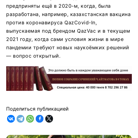
предприняты ещё в 2020-м, когда, была
разработана, например, казахстанская вакцина
против коронавируса QazCovid-In,
выпускаемая под брендом QazVac и в текущем
2021 году, когда сами условия жизни в мире
пандемии требуют новых наукоёмких решений
— вопрос открытый.
Поделиться публикацией