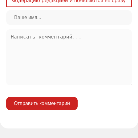
модерацию редакцией и появляются не сразу.
Отправить комментарий