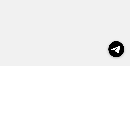
Выборы 2026
Реклама
О журнале
Контакты