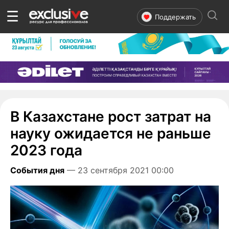
☰
Поддержать
В Казахстане рост затрат на
науку ожидается не раньше
2023 года
События дня
— 23 сентября 2021 00:00