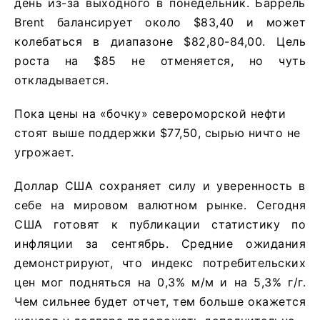
день из-за выходного в понедельник. Баррель
Brent балансирует около $83,40 и может
колебаться в диапазоне $82,80-84,00. Цель
роста на $85 не отменяется, но чуть
откладывается.
Пока цены на «бочку» североморской нефти
стоят выше поддержки $77,50, сырью ничто не
угрожает.
Доллар США сохраняет силу и уверенность в
себе на мировом валютном рынке. Сегодня
США готовят к публикации статистику по
инфляции за сентябрь. Средние ожидания
демонстрируют, что индекс потребительских
цен мог подняться на 0,3% м/м и на 5,3% г/г.
Чем сильнее будет отчет, тем больше окажется