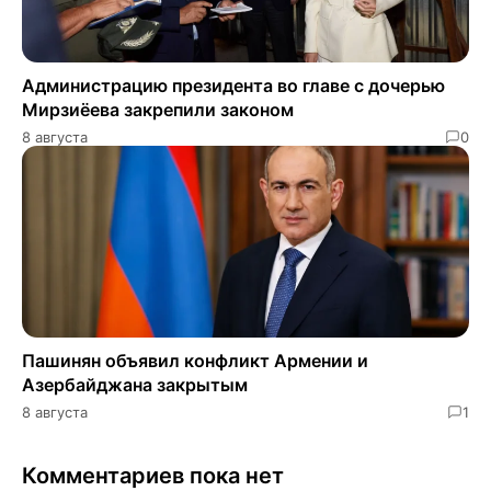
Администрацию президента во главе с дочерью
Мирзиёева закрепили законом
8 августа
0
Пашинян объявил конфликт Армении и
Азербайджана закрытым
8 августа
1
Комментариев пока нет