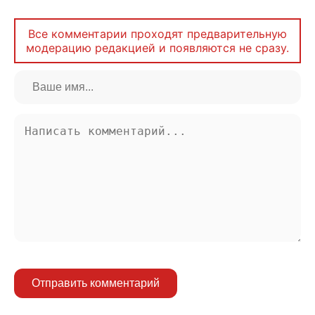
Все комментарии проходят предварительную
модерацию редакцией и появляются не сразу.
Отправить комментарий