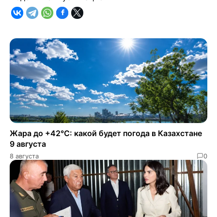
Жара до +42°C: какой будет погода в Казахстане
9 августа
8 августа
0