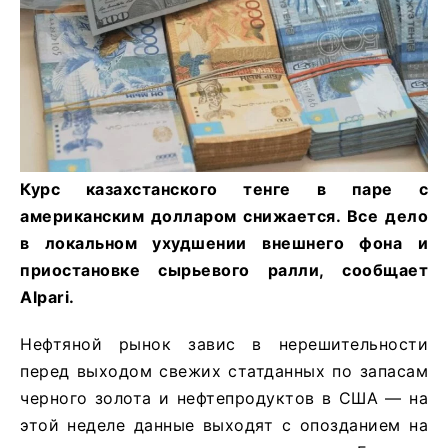
Курс казахстанского тенге в паре с
американским долларом снижается. Все дело
в локальном ухудшении внешнего фона и
приостановке сырьевого ралли, сообщает
Alpari.
Нефтяной рынок завис в нерешительности
перед выходом свежих статданных по запасам
черного золота и нефтепродуктов в США — на
этой неделе данные выходят с опозданием на