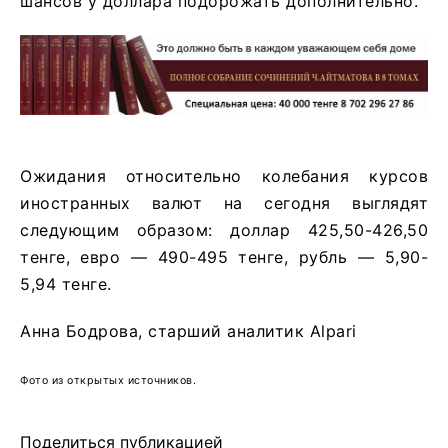
шансов у доллара подорожать дополнительно.
Ожидания относительно колебания курсов
иностранных валют на сегодня выглядят
следующим образом: доллар 425,50-426,50
тенге, евро — 490-495 тенге, рубль — 5,90-
5,94 тенге.
Анна Бодрова, старший аналитик Alpari
Фото из открытых источников.
Поделиться публикацией