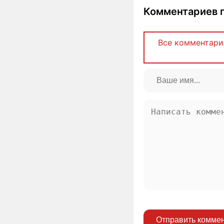
Комментариев п
Все комментари
Отправить комме