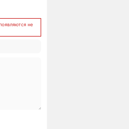
появляются не