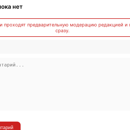
ока нет
и проходят предварительную модерацию редакцией и 
сразу.
нтарий