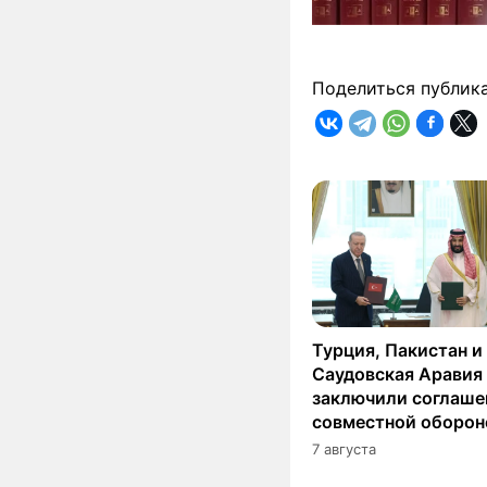
Поделиться публик
Турция, Пакистан и
Саудовская Аравия
заключили соглаше
совместной оборон
7 августа