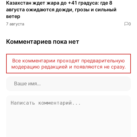
Казахстан ждет жара до +41 градуса: где 8
августа ожидаются дожди, грозы и сильный
ветер
7 августа
0
Комментариев пока нет
Все комментарии проходят предварительную
модерацию редакцией и появляются не сразу.