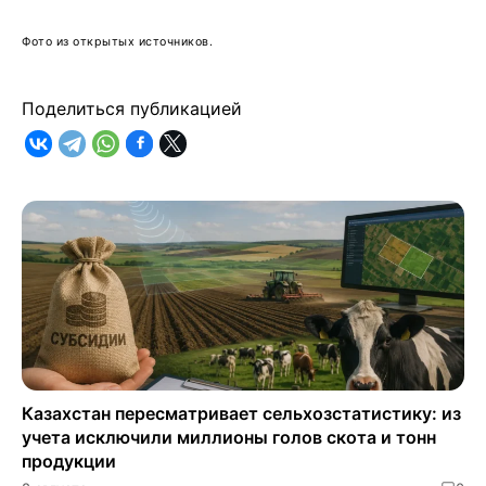
Фото из открытых источников.
Поделиться публикацией
Казахстан пересматривает сельхозстатистику: из
учета исключили миллионы голов скота и тонн
продукции