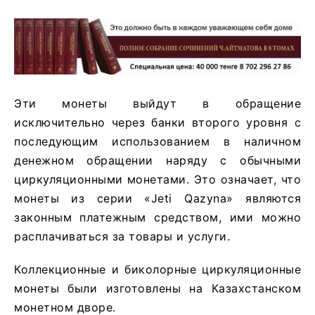
Эти монеты выйдут в обращение
исключительно через банки второго уровня с
последующим использованием в наличном
денежном обращении наряду с обычными
циркуляционными монетами. Это означает, что
монеты из серии «Jeti Qazyna» являются
законным платежным средством, ими можно
расплачиваться за товары и услуги.
Коллекционные и биколорные циркуляционные
монеты были изготовлены на Казахстанском
монетном дворе.