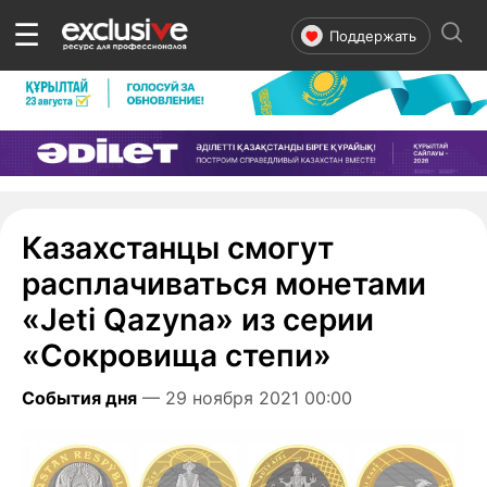
☰
Поддержать
Казахстанцы смогут
расплачиваться монетами
«Jeti Qazyna» из серии
«Сокровища степи»
События дня
— 29 ноября 2021 00:00