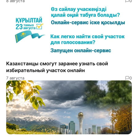
8 августа
0
Казахстанцы смогут заранее узнать свой
избирательный участок онлайн
7 августа
0