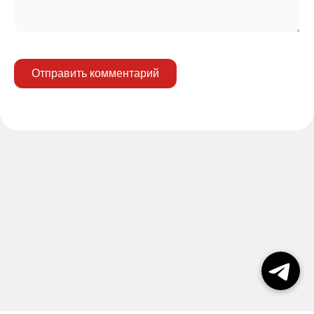
Отправить комментарий