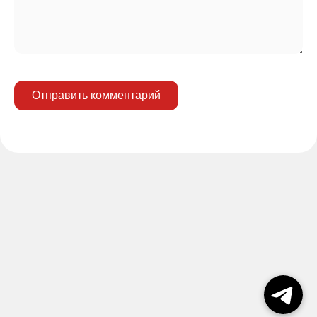
Отправить комментарий