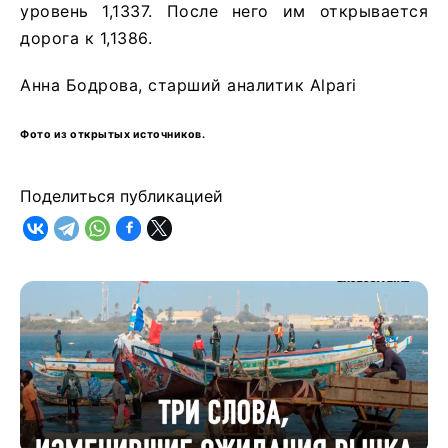
уровень 1,1337. После него им открывается
дорога к 1,1386.
Анна Бодрова, старший аналитик Alpari
Фото из открытых источников.
Поделиться публикацией