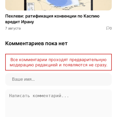
Пехлеви: ратификация конвенции по Каспию
вредит Ирану
7 августа
0
Комментариев пока нет
Все комментарии проходят предварительную
модерацию редакцией и появляются не сразу.