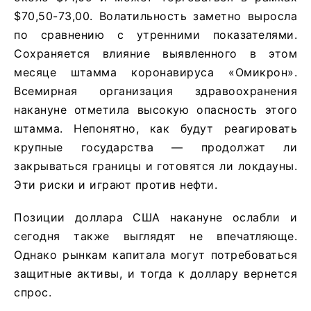
$70,50-73,00. Волатильность заметно выросла
по сравнению с утренними показателями.
Сохраняется влияние выявленного в этом
месяце штамма коронавируса «Омикрон».
Всемирная организация здравоохранения
накануне отметила высокую опасность этого
штамма. Непонятно, как будут реагировать
крупные государства — продолжат ли
закрываться границы и готовятся ли локдауны.
Эти риски и играют против нефти.
Позиции доллара США накануне ослабли и
сегодня также выглядят не впечатляюще.
Однако рынкам капитала могут потребоваться
защитные активы, и тогда к доллару вернется
спрос.