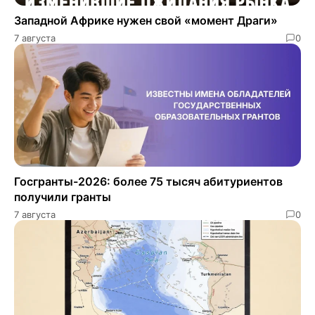
Западной Африке нужен свой «момент Драги»
7 августа
0
Госгранты-2026: более 75 тысяч абитуриентов
получили гранты
7 августа
0