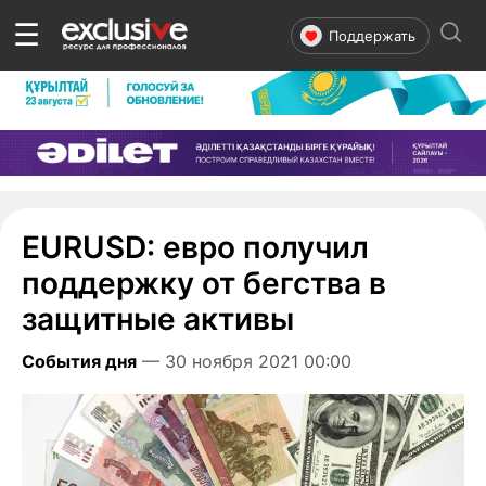
☰
Поддержать
EURUSD: евро получил
поддержку от бегства в
защитные активы
События дня
— 30 ноября 2021 00:00