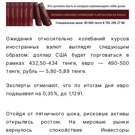
Ожидания относительно колебаний курсов
иностранных валют выглядят следующим
образом: доллар США будет торговаться в
рамках 432,50-434 тенге, евро — 490-500
тенге, рубль — 5,80-5,89 тенге.
Эксперты отмечают, что по итогам дня евро
подешевел на 0,35%, до 1,1291.
Отойдя от пятничного шока, рисковые активы
открылись ростом. На мировые рынки
вернулось спокойствие. Инвесторы