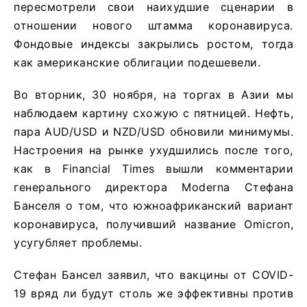
пересмотрели свои наихудшие сценарии в
отношении нового штамма коронавируса.
Фондовые индексы закрылись ростом, тогда
как американские облигации подешевели.
Во вторник, 30 ноября, на торгах в Азии мы
наблюдаем картину схожую с пятницей. Нефть,
пара AUD/USD и NZD/USD обновили минимумы.
Настроения на рынке ухудшились после того,
как в Financial Times вышли комментарии
генерального директора Moderna Стефана
Банселя о том, что южноафриканский вариант
коронавируса, получивший название Omicron,
усугубляет проблемы.
Стефан Бансел заявил, что вакцины от COVID-
19 вряд ли будут столь же эффективны против