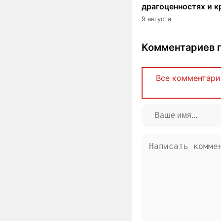
драгоценностях и к
9 августа
Комментариев п
Все комментари