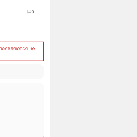
0
появляются не