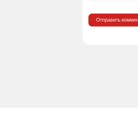
Отправить комме