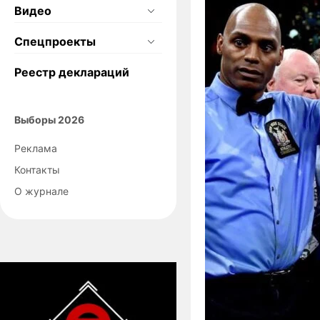
Видео
Спецпроекты
Реестр деклараций
Выборы 2026
Реклама
Контакты
О журнале