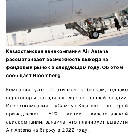
Казахстанская авиакомпания Air Astana
рассматривает возможность выхода на
фондовый рынок в следующем году. Об этом
сообщает Bloomberg.
Компания уже обратилась к банкам, однако
переговоры находятся еще на ранней стадии.
Инвесткомпания «Самрук-Казына», которой
принадлежит 51% акций казахстанской
авиакомпании, заявила, что планирует вывести
Air Astana на биржу в 2022 году.