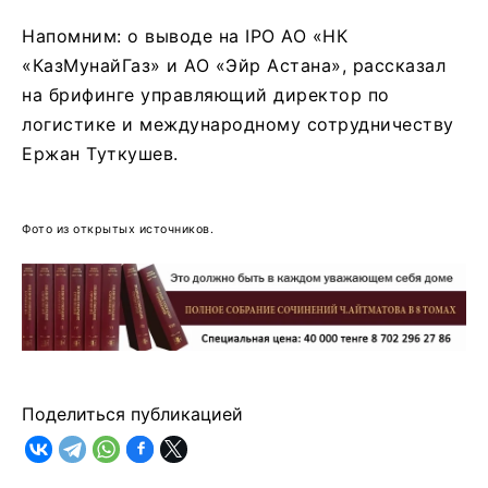
Напомним: о выводе на IPO АО «НК
«КазМунайГаз» и АО «Эйр Астана», рассказал
на брифинге управляющий директор по
логистике и международному сотрудничеству
Ержан Туткушев.
Фото из открытых источников.
Поделиться публикацией