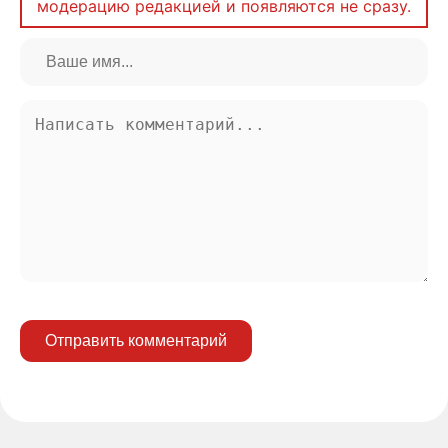
модерацию редакцией и появляются не сразу.
Отправить комментарий