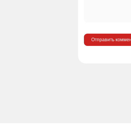
Отправить комме