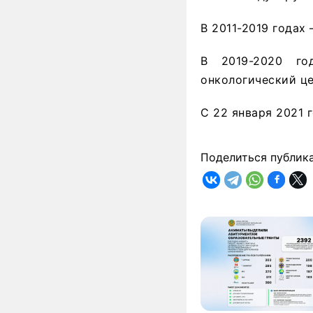
В 2011-2019 годах
В 2019-2020 го
онкологический це
С 22 января 2021 
Поделиться публик