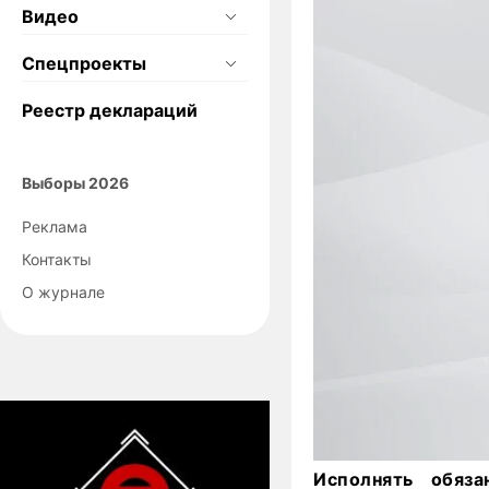
Видео
Спецпроекты
Реестр деклараций
Выборы 2026
Реклама
Контакты
О журнале
Исполнять обяза