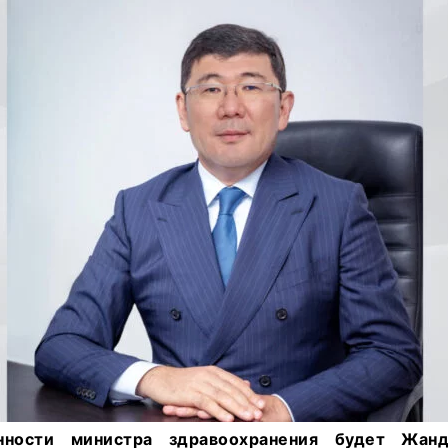
нности министра здравоохранения будет Жанд