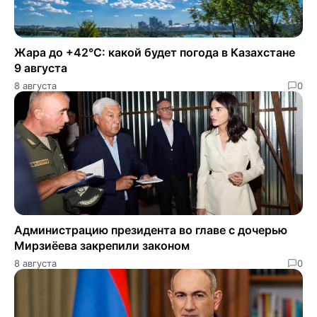
Жара до +42°C: какой будет погода в Казахстане
9 августа
8 августа
0
Администрацию президента во главе с дочерью
Мирзиёева закрепили законом
8 августа
0