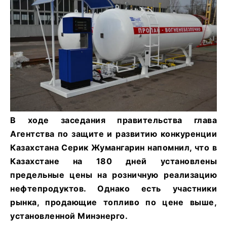
В ходе заседания правительства глава
Агентства по защите и развитию конкуренции
Казахстана Серик Жумангарин напомнил, что в
Казахстане на 180 дней установлены
предельные цены на розничную реализацию
нефтепродуктов. Однако есть участники
рынка, продающие топливо по цене выше,
установленной Минэнерго.