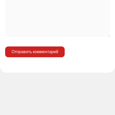
Отправить комментарий