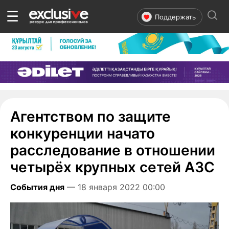
☰
Поддержать
Агентством по защите
конкуренции начато
расследование в отношении
четырёх крупных сетей АЗС
События дня
— 18 января 2022 00:00