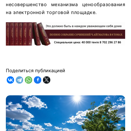
несовершенство механизма ценообразования
на электронной торговой площадке.
Поделиться публикацией