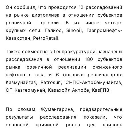
Он сообщил, что проводится 12 расследований
на рынке дизтоплива в отношении субъектов
розничной торговли. В их числе четыре
крупных сети: Гелиос, Sinooil, Газпромнефть-
Казахстан, PetroRetail.
Также совместно с Генпрокуратурой назначены
расследования в отношении 180 субъектов
рынка розничной реализации сжиженного
нефтяного газа и 6 оптовых реализаторов:
Казмунайгаз, Petrosun, СНПС-Актобемунайгаз,
СП Казгермунай, Казахойл Актобе, КазГПЗ.
По словам Жумангарина, предварительные
результаты расследования показали, что
основной причиной роста цен явилось