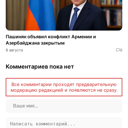
Пашинян объявил конфликт Армении и
Азербайджана закрытым
8 августа
0
Комментариев пока нет
Все комментарии проходят предварительную
модерацию редакцией и появляются не сразу.