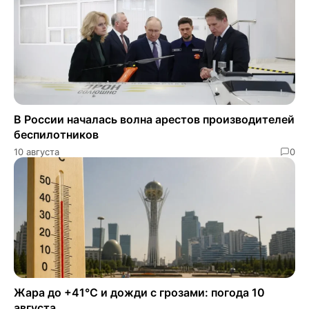
В России началась волна арестов производителей
беспилотников
10 августа
0
Жара до +41°C и дожди с грозами: погода 10
августа