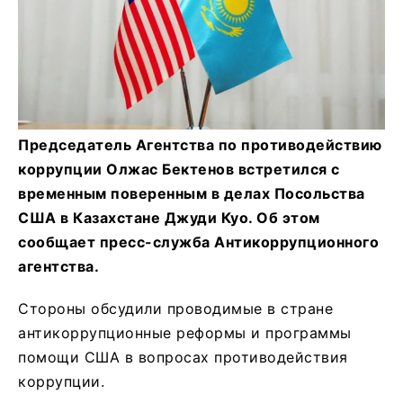
Председатель Агентства по противодействию
коррупции Олжас Бектенов встретился с
временным поверенным в делах Посольства
США в Казахстане Джуди Куо. Об этом
сообщает пресс-служба Антикоррупционного
агентства.
Стороны обсудили проводимые в стране
антикоррупционные реформы и программы
помощи США в вопросах противодействия
коррупции.