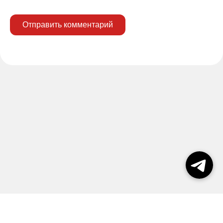
Отправить комментарий