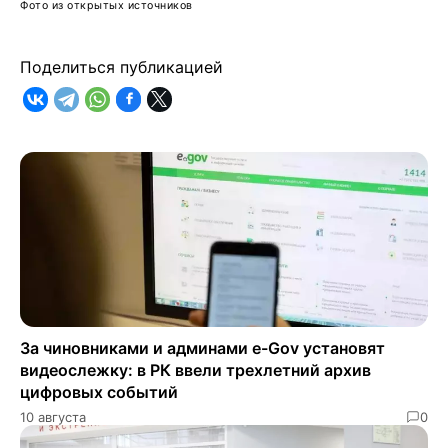
Фото из открытых источников
Поделиться публикацией
За чиновниками и админами e-Gov установят
видеослежку: в РК ввели трехлетний архив
цифровых событий
10 августа
0