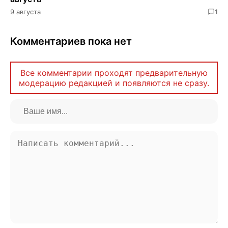
9 августа
1
Комментариев пока нет
Все комментарии проходят предварительную
модерацию редакцией и появляются не сразу.