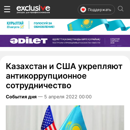
☰
Поддержать
Казахстан и США укрепляют
антикоррупционное
сотрудничество
События дня
— 5 апреля 2022 00:00