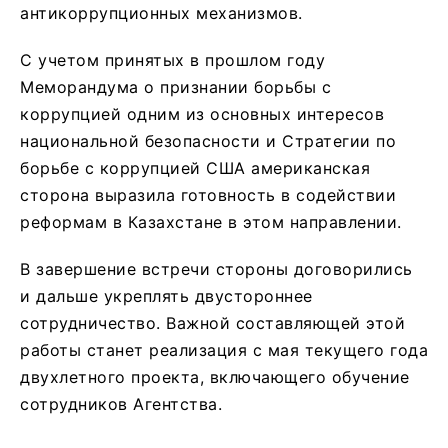
антикоррупционных механизмов.
С учетом принятых в прошлом году
Меморандума о признании борьбы с
коррупцией одним из основных интересов
национальной безопасности и Стратегии по
борьбе с коррупцией США американская
сторона выразила готовность в содействии
реформам в Казахстане в этом направлении.
В завершение встречи стороны договорились
и дальше укреплять двустороннее
сотрудничество. Важной составляющей этой
работы станет реализация с мая текущего года
двухлетного проекта, включающего обучение
сотрудников Агентства.