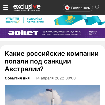
☰
Поддержать
Какие российские компании
попали под санкции
Австралии?
События дня
— 14 апреля 2022 00:00