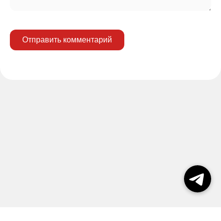
Отправить комментарий