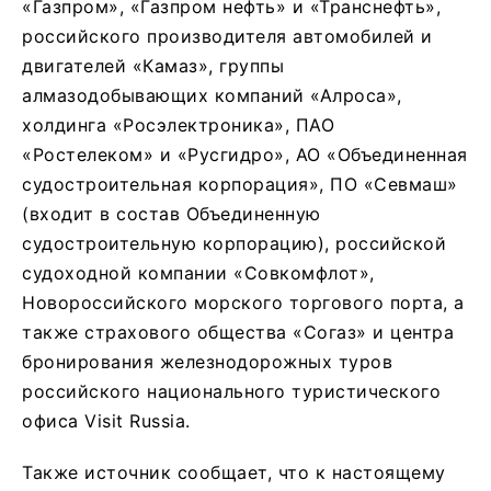
«Газпром», «Газпром нефть» и «Транснефть»,
российского производителя автомобилей и
двигателей «Камаз», группы
алмазодобывающих компаний «Алроса»,
холдинга «Росэлектроника», ПАО
«Ростелеком» и «Русгидро», АО «Объединенная
судостроительная корпорация», ПО «Севмаш»
(входит в состав Объединенную
судостроительную корпорацию), российской
судоходной компании «Совкомфлот»,
Новороссийского морского торгового порта, а
также страхового общества «Согаз» и центра
бронирования железнодорожных туров
российского национального туристического
офиса Visit Russia.
Также источник сообщает, что к настоящему