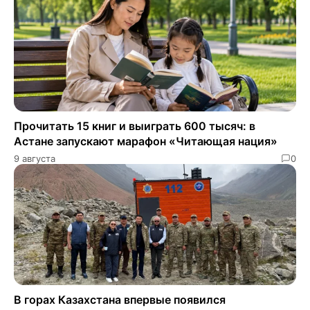
Прочитать 15 книг и выиграть 600 тысяч: в
Астане запускают марафон «Читающая нация»
9 августа
0
В горах Казахстана впервые появился