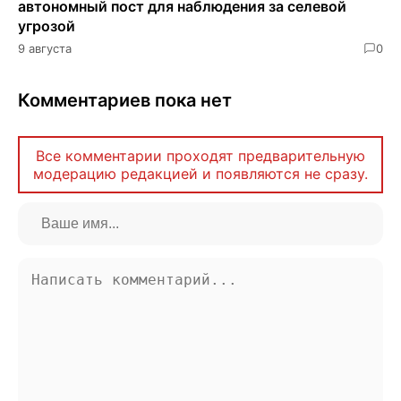
автономный пост для наблюдения за селевой
угрозой
9 августа
0
Комментариев пока нет
Все комментарии проходят предварительную
модерацию редакцией и появляются не сразу.