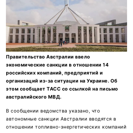
Правительство Австралии ввело
экономические санкции в отношении 14
российских компаний, предприятий и
организаций из-за ситуации на Украине. Об
этом сообщает ТАСС со ссылкой на письмо
австралийского МВД.
В сообщении ведомства указано, что
автономные санкции Австралии вводятся в
отношении топливно-энергетических компаний