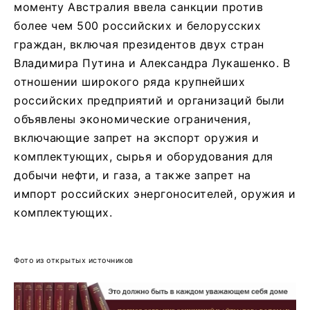
моменту Австралия ввела санкции против
более чем 500 российских и белорусских
граждан, включая президентов двух стран
Владимира Путина и Александра Лукашенко. В
отношении широкого ряда крупнейших
российских предприятий и организаций были
объявлены экономические ограничения,
включающие запрет на экспорт оружия и
комплектующих, сырья и оборудования для
добычи нефти, и газа, а также запрет на
импорт российских энергоносителей, оружия и
комплектующих.
Фото из открытых источников