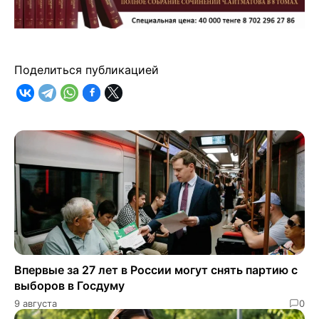
Поделиться публикацией
Впервые за 27 лет в России могут снять партию с
выборов в Госдуму
9 августа
0