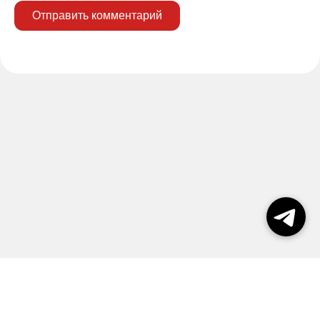
Отправить комментарий