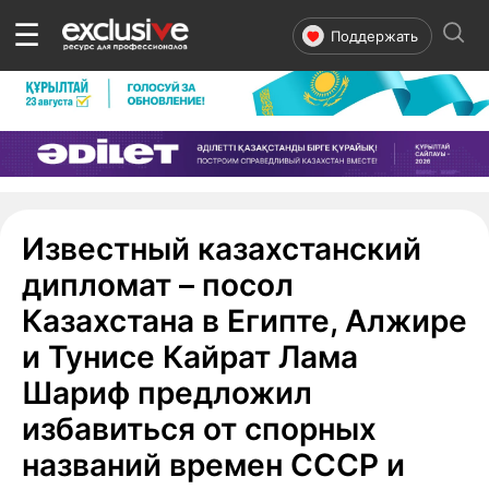
☰
Поддержать
Известный казахстанский
дипломат – посол
Казахстана в Египте, Алжире
и Тунисе Кайрат Лама
Шариф предложил
избавиться от спорных
названий времен СССР и