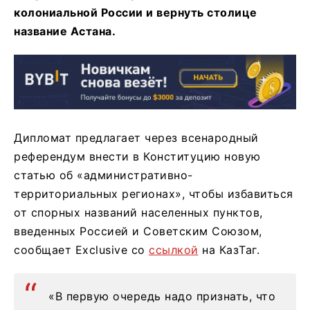
колониальной России и вернуть столице
название Астана.
Дипломат предлагает через всенародный
референдум внести в Конституцию новую
статью об «административно-
территориальных регионах», чтобы избавиться
от спорных названий населенных пунктов,
введенных Россией и Советским Союзом,
сообщает Exclusive со
ссылкой
на КазТаг.
«В первую очередь надо признать, что