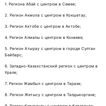
1. Региона Абай с центром в Семее;
2. Регион Акмола с центром в Кокшетау;
3. Регион Актобе с центром в Актобе;
4. Регион Алмалы с центром в Конаеве;
5. Регион Атырау с центром в городе Султан
Бейбарс;
6. Западно-Казахстанский регион с центром в
Урале;
7. Регион Жамбыл с центром в Таразе;
8. Регион Жетысу с центром в Талдыкоргане;
9. Регион Караганды с центром в Караганде;