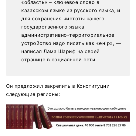
«область» – ключевое слово в
казахском языке из русского языка, и
для сохранения чистоты нашего
государственного языка
административно-территориальное
устройство надо писать как «өңір», —
написал Лама Шариф на своей
странице в социальной сети.
Он предложил закрепить в Конституции
следующие регионы: