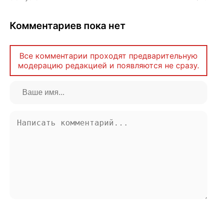
Комментариев пока нет
Все комментарии проходят предварительную
модерацию редакцией и появляются не сразу.