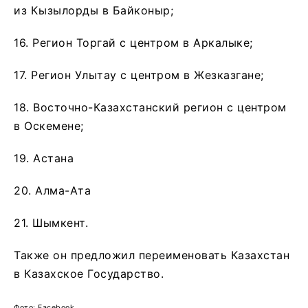
из Кызылорды в Байконыр;
16. Регион Торгай с центром в Аркалыке;
17. Регион Улытау с центром в Жезказгане;
18. Восточно-Казахстанский регион с центром
в Оскемене;
19. Астана
20. Алма-Ата
21. Шымкент.
Также он предложил переименовать Казахстан
в Казахское Государство.
Фото: Facebook