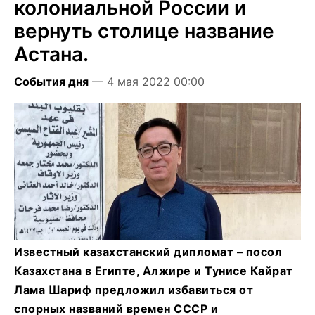
колониальной России и
вернуть столице название
Астана.
События дня
— 4 мая 2022 00:00
Известный казахстанский дипломат – посол
Казахстана в Египте, Алжире и Тунисе Кайрат
Лама Шариф предложил избавиться от
спорных названий времен СССР и