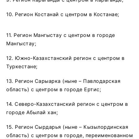
10. Регион Костанай с центром в Костанае;
11. Регион Мангыстау с центром в городе
Мангыстау;
12. Южно-Казахстанский регион с центром в
Туркестане;
13. Регион Сарыарка (ныне – Павлодарская
область) с центром в городе Ертис;
14. Северо-Казахстанский регион с центром в
городе Абылай хан;
15. Регион Сырдарья (ныне – Кызылординская
область) с центром в городе, переименованном