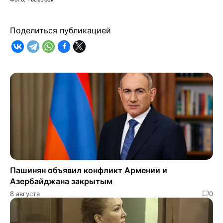
Поделиться публикацией
Пашинян объявил конфликт Армении и
Азербайджана закрытым
8 августа
0