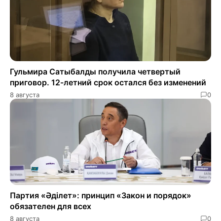
Гульмира Сатыбалды получила четвертый
приговор. 12-летний срок остался без изменений
8 августа
0
Партия «Әділет»: принцип «Закон и порядок»
обязателен для всех
8 августа
0