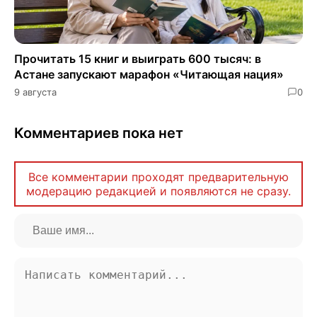
Прочитать 15 книг и выиграть 600 тысяч: в
Астане запускают марафон «Читающая нация»
9 августа
0
Комментариев пока нет
Все комментарии проходят предварительную
модерацию редакцией и появляются не сразу.