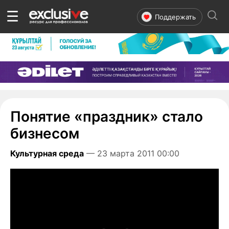
☰
Поддержать
Понятие «праздник» стало
бизнесом
Культурная среда
— 23 марта 2011 00:00