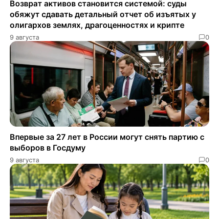
Возврат активов становится системой: суды
обяжут сдавать детальный отчет об изъятых у
олигархов землях, драгоценностях и крипте
9 августа
0
Впервые за 27 лет в России могут снять партию с
выборов в Госдуму
9 августа
0