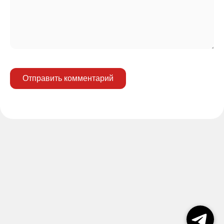
Отправить комментарий