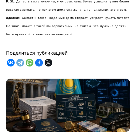
Р. Ж.:
Да, есть такие мужчины, у которых жена более успешна, у нее более
высокая зарплата, но при этом дома она жена, а не начальник, это и есть
идиллия. Бывает и такое, когда муж дома стирает, убирает, кушать готовит.
Не знаю, может, я такой консервативный, но считаю, что мужчина должен
быть мужчиной, а женщина — женщиной.
Поделиться публикацией