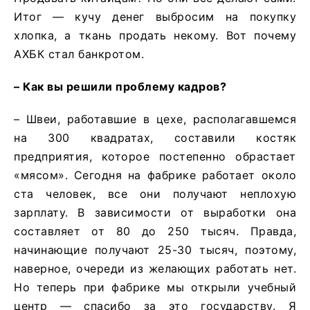
Итог — кучу денег выбросим на покупку
хлопка, а ткань продать некому. Вот почему
АХБК стал банкротом.
– Как вы решили проблему кадров?
– Швеи, работавшие в цехе, располагавшемся
на 300 квадратах, составили костяк
предприятия, которое постепенно обрастает
«мясом». Сегодня на фабрике работает около
ста человек, все они получают неплохую
зарплату. В зависимости от выработки она
составляет от 80 до 250 тысяч. Правда,
начинающие получают 25-30 тысяч, поэтому,
наверное, очереди из желающих работать нет.
Но теперь при фабрике мы открыли учебный
центр — спасибо за это государству. Я