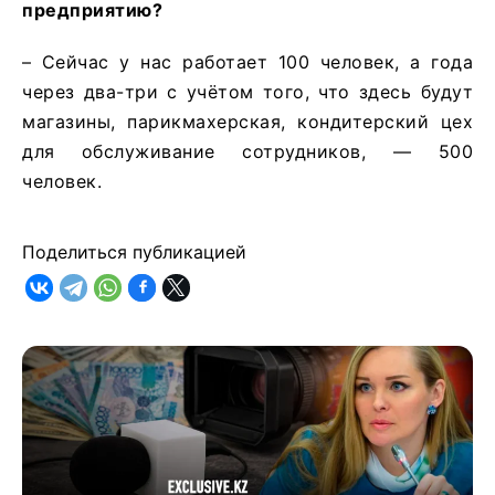
предприятию?
– Сейчас у нас работает 100 человек, а года
через два-три с учётом того, что здесь будут
магазины, парикмахерская, кондитерский цех
для обслуживание сотрудников, — 500
человек.
Поделиться публикацией