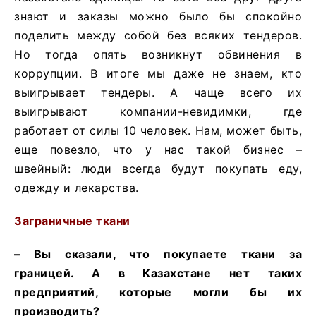
знают и заказы можно было бы спокойно
поделить между собой без всяких тендеров.
Но тогда опять возникнут обвинения в
коррупции. В итоге мы даже не знаем, кто
выигрывает тендеры. А чаще всего их
выигрывают компании-невидимки, где
работает от силы 10 человек. Нам, может быть,
еще повезло, что у нас такой бизнес –
швейный: люди всегда будут покупать еду,
одежду и лекарства.
Заграничные ткани
– Вы сказали, что покупаете ткани за
границей. А в Казахстане нет таких
предприятий, которые могли бы их
производить?