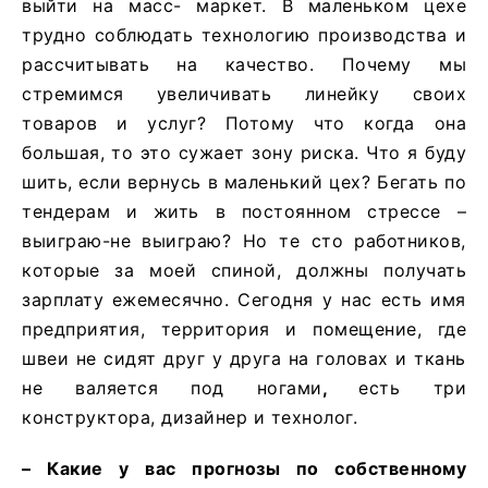
выйти на масс- маркет. В маленьком цехе
трудно соблюдать технологию производства и
рассчитывать на качество. Почему мы
стремимся увеличивать линейку своих
товаров и услуг? Потому что когда она
большая, то это сужает зону риска. Что я буду
шить, если вернусь в маленький цех? Бегать по
тендерам и жить в постоянном стрессе –
выиграю-не выиграю? Но те сто работников,
которые за моей спиной, должны получать
зарплату ежемесячно. Сегодня у нас есть имя
предприятия, территория и помещение, где
швеи не сидят друг у друга на головах и ткань
не валяется под ногами
,
есть три
конструктора, дизайнер и технолог.
– Какие у вас прогнозы по собственному