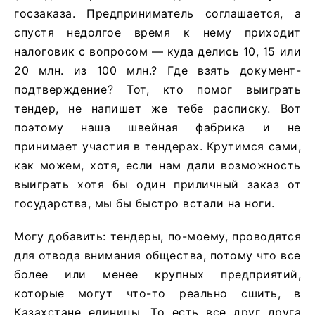
госзаказа. Предприниматель соглашается, а
спустя недолгое время к нему приходит
налоговик с вопросом — куда делись 10, 15 или
20 млн. из 100 млн.? Где взять документ-
подтверждение? Тот, кто помог выиграть
тендер, не напишет же тебе расписку. Вот
поэтому наша швейная фабрика и не
принимает участия в тендерах. Крутимся сами,
как можем, хотя, если нам дали возможность
выиграть хотя бы один приличный заказ от
государства, мы бы быстро встали на ноги.
Могу добавить: тендеры, по-моему, проводятся
для отвода внимания общества, потому что все
более или менее крупных предприятий,
которые могут что-то реально сшить, в
Казахстане единицы. То есть все друг друга