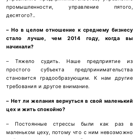
промышленности, управление пятого,
десятого?..
– Но в целом отношение к среднему бизнесу
стало лучше, чем 2014 году, когда вы
начинали?
– Тяжело судить. Наше предприятие из
простого субъекта предпринимательства
становится градообразующим. К нам другие
требования и другое внимание.
– Нет ли желания вернуться в свой маленький
цех и жить спокойно?
– Постоянные стрессы были как раз в
маленьком цеху, потому что с ним невозможно