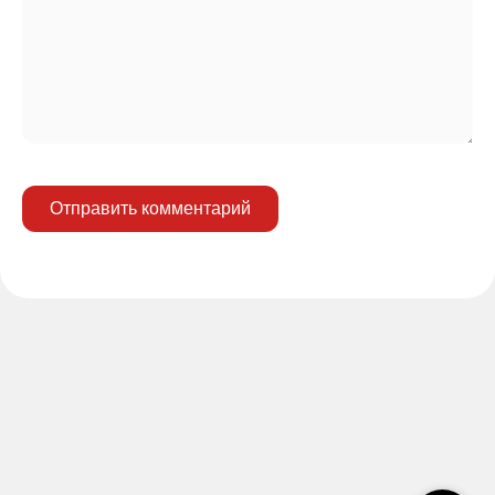
Отправить комментарий