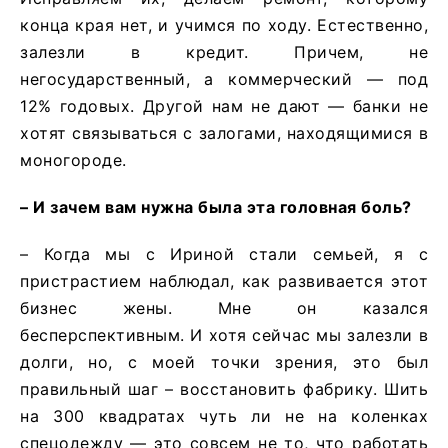
конца края нет, и учимся по ходу. Естественно,
залезли в кредит. Причем, не
негосударственный, а коммерческий — под
12% годовых. Другой нам не дают — банки не
хотят связываться с залогами, находящимися в
моногороде.
– И зачем вам нужна была эта головная боль?
– Когда мы с Ириной стали семьей, я с
пристрастием наблюдал, как развивается этот
бизнес жены. Мне он казался
бесперспективным. И хотя сейчас мы залезли в
долги, но, с моей точки зрения, это был
правильный шаг – восстановить фабрику. Шить
на 300 квадратах чуть ли не на коленках
спецодежду — это совсем не то, что работать