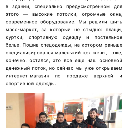
в здании, специально предусмотренном для
этого — высокие потолки, огромные окна,
современное оборудование. Мы решили шить
масс-маркет, за который не стыдно: плащи,
куртки, спортивную одежду и постельное
белье. Пошив спецодежды, на котором раньше
специализировался маленький цех жены, тоже,
конечно, остался, это все еще наш основной
денежный поток, но сейчас мы уже открываем
интернет-магазин по продаже верхней и
спортивной одежды.