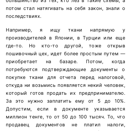
большинство из тех, кто лез в такие схемы, а
потом стал натягивать на себя закон, знали о
последствиях.
Например, я ищу ткани напрямую у
производителей в Японии, в Турции или еще
где-то. Но кто-то другой, тоже открыв
пошивочный цех, идет более простым путем —
приобретает на базаре. Потом, когда
потребуются подтверждающие документы о
покупке ткани для отчета перед налоговой,
откуда ни возьмись появляется некий человек,
который готов продать их предпринимателю.
За это нужно заплатить ему от 5 до 10%.
Допустим, если в документе указывается
миллион тенге, то от 50 до 100 тысяч. То, что
продавец документов не платил налоги,