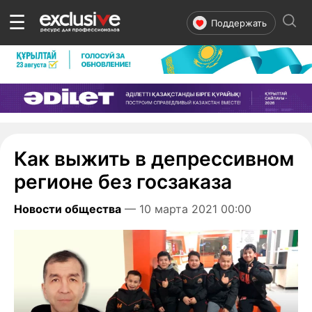
☰
Поддержать
Как выжить в депрессивном
регионе без госзаказа
Новости общества
— 10 марта 2021 00:00