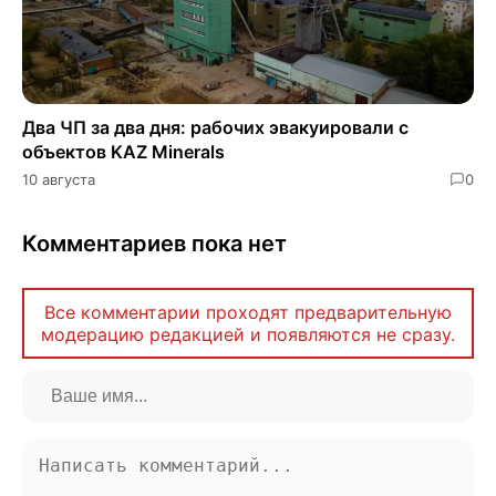
Два ЧП за два дня: рабочих эвакуировали с
объектов KAZ Minerals
10 августа
0
Комментариев пока нет
Все комментарии проходят предварительную
модерацию редакцией и появляются не сразу.