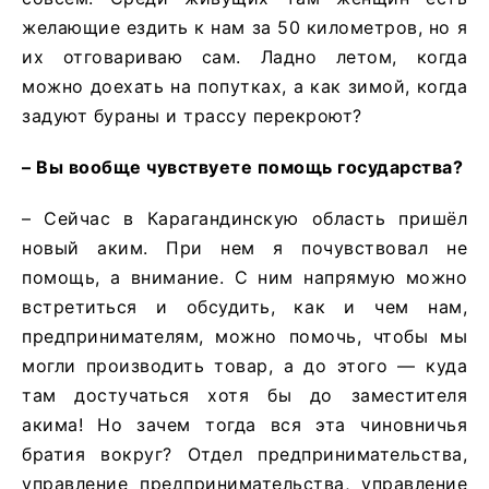
желающие ездить к нам за 50 километров, но я
их отговариваю сам. Ладно летом, когда
можно доехать на попутках, а как зимой, когда
задуют бураны и трассу перекроют?
– Вы вообще чувствуете помощь государства?
– Сейчас в Карагандинскую область пришёл
новый аким. При нем я почувствовал не
помощь, а внимание. С ним напрямую можно
встретиться и обсудить, как и чем нам,
предпринимателям, можно помочь, чтобы мы
могли производить товар, а до этого — куда
там достучаться хотя бы до заместителя
акима! Но зачем тогда вся эта чиновничья
братия вокруг? Отдел предпринимательства,
управление предпринимательства, управление