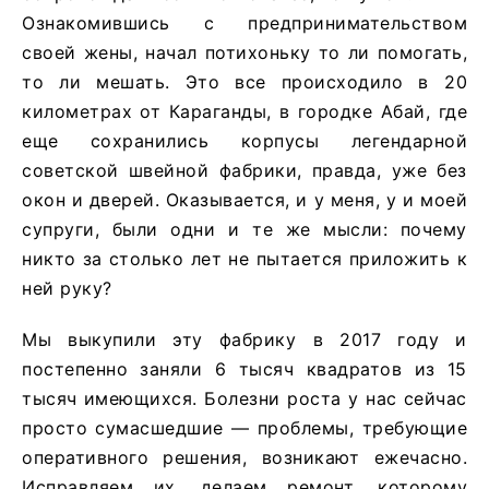
Ознакомившись с предпринимательством
своей жены, начал потихоньку то ли помогать,
то ли мешать. Это все происходило в 20
километрах от Караганды, в городке Абай, где
еще сохранились корпусы легендарной
советской швейной фабрики, правда, уже без
окон и дверей. Оказывается, и у меня, у и моей
супруги, были одни и те же мысли: почему
никто за столько лет не пытается приложить к
ней руку?
Мы выкупили эту фабрику в 2017 году и
постепенно заняли 6 тысяч квадратов из 15
тысяч имеющихся. Болезни роста у нас сейчас
просто сумасшедшие — проблемы, требующие
оперативного решения, возникают ежечасно.
Исправляем их, делаем ремонт, которому