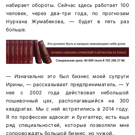
набирает обороты. Сейчас здесь работает 100
человек, через два-три года, по прогнозам
Нурхана Жумабекова, — будет в пять раз
больше.
— Изначально это был бизнес моей супруги
Ирины, — рассказывает предприниматель. — У
нее с 2002 года действовал небольшой
пошивочный цех, располагавшийся на 300
квадратах. Мы с ней встретились в 2014 году.
Я по профессии адвокат и бухгалтер, есть еще
ряд специальностей, которые позволяли мне
сопровождать большой бизнес, но чужой.