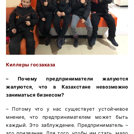
Киллеры госзаказа
– Почему предприниматели жалуются
жалуются, что в Казахстане невозможно
заниматься бизнесом?
– Потому что у нас существует устойчивое
мнение, что предпринимателем может быть
каждый. Это заблуждение. Предприниматель –
это призвание. Для того, чтобы им стать, мало