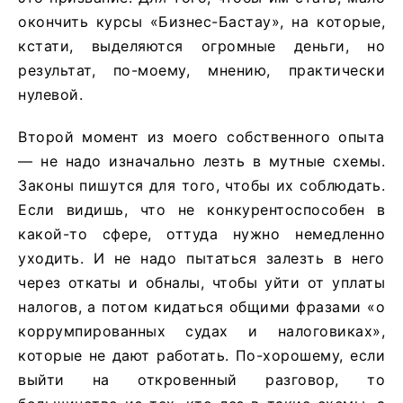
окончить курсы «Бизнес-Бастау», на которые,
кстати, выделяются огромные деньги, но
результат, по-моему, мнению, практически
нулевой.
Второй момент из моего собственного опыта
— не надо изначально лезть в мутные схемы.
Законы пишутся для того, чтобы их соблюдать.
Если видишь, что не конкурентоспособен в
какой-то сфере, оттуда нужно немедленно
уходить. И не надо пытаться залезть в него
через откаты и обналы, чтобы уйти от уплаты
налогов, а потом кидаться общими фразами «о
коррумпированных судах и налоговиках»,
которые не дают работать. По-хорошему, если
выйти на откровенный разговор, то