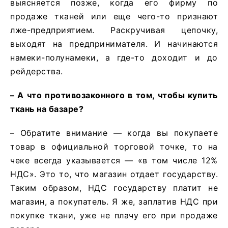
выясняется позже, когда его фирму по
продаже тканей или еще чего-то признают
лже-предприятием. Раскручивая цепочку,
выходят на предпринимателя. И начинаются
намеки-полунамеки, а где-то доходит и до
рейдерства.
– А что противозаконного в том, чтобы купить
ткань на базаре?
– Обратите внимание — когда вы покупаете
товар в официальной торговой точке, то на
чеке всегда указывается — «в том числе 12%
НДС». Это то, что магазин отдает государству.
Таким образом, НДС государству платит не
магазин, а покупатель. Я же, заплатив НДС при
покупке ткани, уже не плачу его при продаже