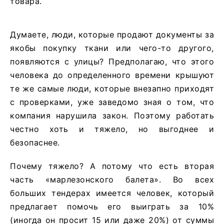
товара.
Думаете, люди, которые продают документы за
якобы покупку ткани или чего-то другого,
появляются с улицы? Предполагаю, что этого
человека до определенного времени крышуют
те же самые люди, которые внезапно приходят
с проверками, уже заведомо зная о том, что
компания нарушила закон. Поэтому работать
честно хоть и тяжело, но выгоднее и
безопаснее.
Почему тяжело? А потому что есть вторая
часть «марлезонского балета». Во всех
больших тендерах имеется человек, который
предлагает помочь его выиграть за 10%
(иногда он просит 15 или даже 20%) от суммы