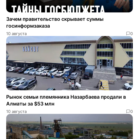
Зачем правительство скрывает суммы
госинформзаказа
10 августа
0
Рынок семьи племянника Назарбаева продали в
Алматы за $53 млн
10 августа
0