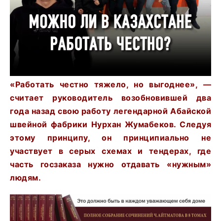
«Работать честно тяжело, но выгоднее», —
считает руководитель возобновившей два
года назад свою работу легендарной Абайской
швейной фабрики Нурхан Жумабеков. Следуя
этому принципу, он принципиально не
участвует в
серых схемах и тендерах, где
часть госзаказа нужно отдавать «нужным»
людям.