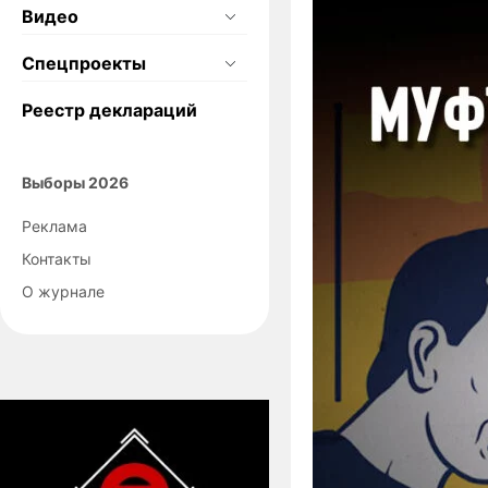
Видео
Спецпроекты
Реестр деклараций
Выборы 2026
Реклама
Контакты
О журнале