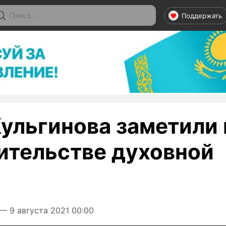
Поддержать
Кульгинова заметили 
ительстве духовной
— 9 августа 2021 00:00