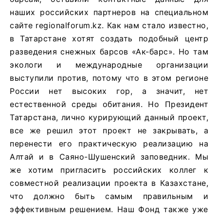
наших российских партнеров на специальном
сайте regionalforum.kz. Как нам стало известно,
в Татарстане хотят создать подобный центр
разведения снежных барсов «Ак-барс». Но там
экологи и международные организации
выступили против, потому что в этом регионе
России нет высоких гор, а значит, нет
естественной среды обитания. Но Президент
Татарстана, лично курирующий данный проект,
все же решил этот проект не закрывать, а
перенести его практическую реализацию на
Алтай и в Саяно-Шушенский заповедник. Мы
же хотим пригласить российских коллег к
совместной реализации проекта в Казахстане,
что должно быть самым правильным и
эффективным решением. Наш Фонд также уже