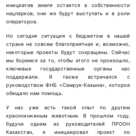
инициатив земля остается в собственности
нацпарков, они же будут выступать и в роли
операторов.
Но сегодня ситуация с бюджетом в нашей
стране не совсем благоприятная и, возможно,
некоторые проекты будут сокращены. Сейчас
мы боремся за то, чтобы этого не произошло,
ключевые государственные органы нас
поддержали. Я также встречался с
руководством ФНБ «Самрук-Казына», которое
обещало нам помощь.
У нас уже есть такой опыт по другим
краснокнижным животным. В прошлом году,
будучи одним из руководителей ПРООН
Казахстан, я инициировал проект по