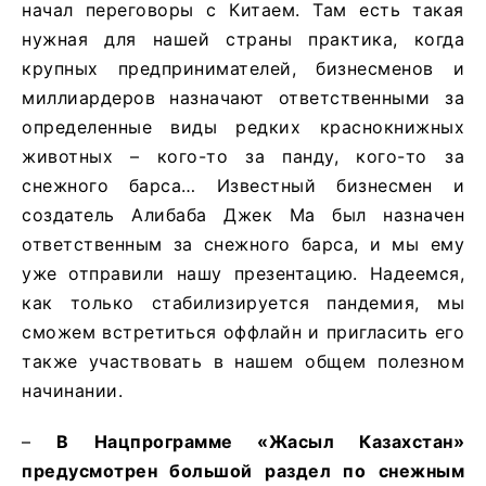
начал переговоры с Китаем. Там есть такая
нужная для нашей страны практика, когда
крупных предпринимателей, бизнесменов и
миллиардеров назначают ответственными за
определенные виды редких краснокнижных
животных – кого-то за панду, кого-то за
снежного барса… Известный бизнесмен и
создатель Алибаба Джек Ма был назначен
ответственным за снежного барса, и мы ему
уже отправили нашу презентацию. Надеемся,
как только стабилизируется пандемия, мы
сможем встретиться оффлайн и пригласить его
также участвовать в нашем общем полезном
начинании.
–
В Нацпрограмме «Жасыл Казахстан»
предусмотрен большой раздел по снежным