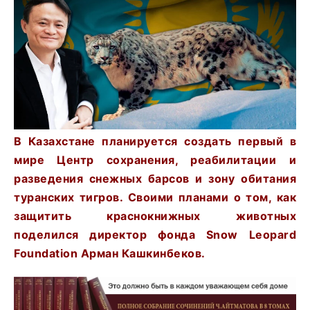
В Казахстане планируется создать первый в
мире Центр сохранения, реабилитации и
разведения снежных барсов и зону обитания
туранских тигров. Своими планами о том, как
защитить краснокнижных животных
поделился директор фонда Snow Leopard
Foundation Арман Кашкинбеков.