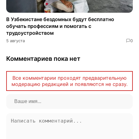
В Узбекистане бездомных будут бесплатно
обучать профессиям и помогать с
трудоустройством
5 августа
0
Комментариев пока нет
Все комментарии проходят предварительную
модерацию редакцией и появляются не сразу.