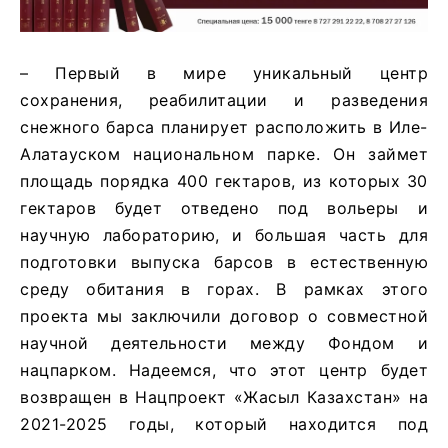
– Первый в мире уникальный центр
сохранения, реабилитации и разведения
снежного барса планирует расположить в Иле-
Алатауском национальном парке. Он займет
площадь порядка 400 гектаров, из которых 30
гектаров будет отведено под вольеры и
научную лабораторию, и большая часть для
подготовки выпуска барсов в естественную
среду обитания в горах. В рамках этого
проекта мы заключили договор о совместной
научной деятельности между Фондом и
нацпарком. Надеемся, что этот центр будет
возвращен в Нацпроект «Жасыл Казахстан» на
2021-2025 годы, который находится под