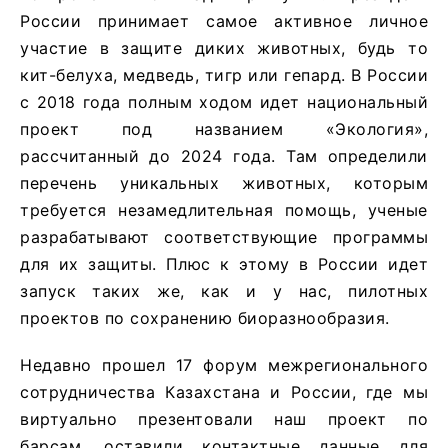
России принимает самое активное личное
участие в защите диких животных, будь то
кит-белуха, медведь, тигр или гепард. В России
с 2018 года полным ходом идет национальный
проект под названием «Экология»,
рассчитанный до 2024 года. Там определили
перечень уникальных животных, которым
требуется незамедлительная помощь, ученые
разрабатывают соответствующие программы
для их защиты. Плюс к этому в России идет
запуск таких же, как и у нас, пилотных
проектов по сохранению биоразнообразия.
Недавно прошел 17 форум межрегионального
сотрудничества Казахстана и России, где мы
виртуально презентовали наш проект по
барсам, оставили контактные данные для