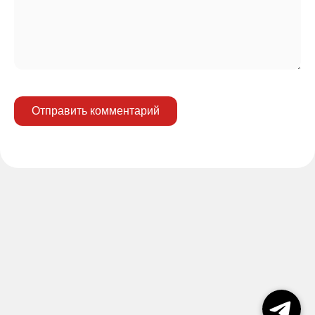
Отправить комментарий