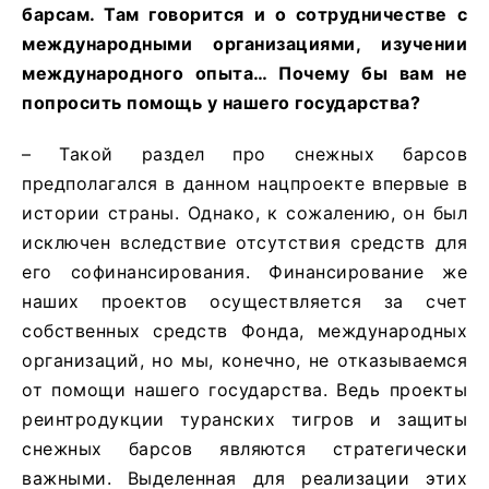
барсам. Там говорится и о сотрудничестве с
международными организациями, изучении
международного опыта… Почему бы вам не
попросить помощь у нашего государства?
– Такой раздел про снежных барсов
предполагался в данном нацпроекте впервые в
истории страны. Однако, к сожалению, он был
исключен вследствие отсутствия средств для
его софинансирования. Финансирование же
наших проектов осуществляется за счет
собственных средств Фонда, международных
организаций, но мы, конечно, не отказываемся
от помощи нашего государства. Ведь проекты
реинтродукции туранских тигров и защиты
снежных барсов являются стратегически
важными. Выделенная для реализации этих