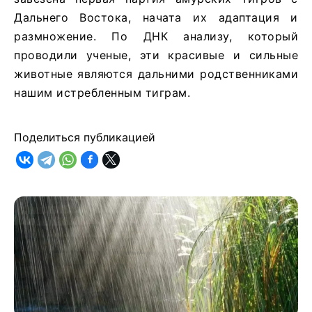
Дальнего Востока, начата их адаптация и
размножение. По ДНК анализу, который
проводили ученые, эти красивые и сильные
животные являются дальними родственниками
нашим истребленным тиграм.
Поделиться публикацией