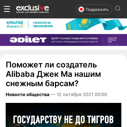
☰
Поддержать
Поможет ли создатель
Alibaba Джек Ма нашим
снежным барсам?
Новости общества
— 12 октября 2021 00:00