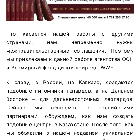
Что касается нашей работы с другими
странами, нам непременно нужны
межправительственные соглашения. Поэтому
мы привлекаем к данной работе агентства ООН
и Всемирный фонд дикой природы WWF.
К слову, в России, на Кавказе, создаются
подобные питомники гепардов, а на Дальнем
Востоке – для дальневосточных леопардов.
Сейчас мы общаемся с российскими
партнерами, обсуждаем, как нам создать
подобные центры в Казахстане. После того, как
мы объявили о нашем недавнем уникальном