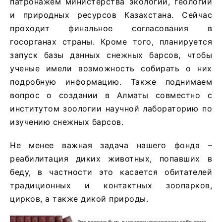
патронажем министерства экологии, геологии
и природных ресурсов Казахстана. Сейчас
проходит финальное согласования в
госорганах страны. Кроме того, планируется
запуск базы данных снежных барсов, чтобы
ученые имели возможность собирать о них
подробную информацию. Также поднимаем
вопрос о создании в Алматы совместно с
институтом зоологии научной лабораторию по
изучению снежных барсов.
Не менее важная задача нашего фонда –
реабилитация диких животных, попавших в
беду, в частности это касается обитателей
традиционных и контактных зоопарков,
цирков, а также дикой природы.