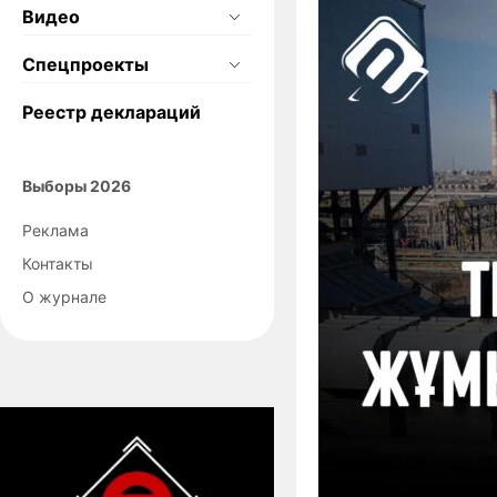
Видео
Спецпроекты
Реестр деклараций
Выборы 2026
Реклама
Контакты
О журнале